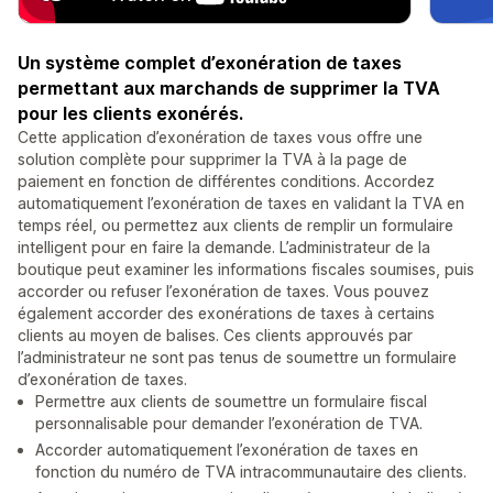
Un système complet d’exonération de taxes
permettant aux marchands de supprimer la TVA
pour les clients exonérés.
Cette application d’exonération de taxes vous offre une
solution complète pour supprimer la TVA à la page de
paiement en fonction de différentes conditions. Accordez
automatiquement l’exonération de taxes en validant la TVA en
temps réel, ou permettez aux clients de remplir un formulaire
intelligent pour en faire la demande. L’administrateur de la
boutique peut examiner les informations fiscales soumises, puis
accorder ou refuser l’exonération de taxes. Vous pouvez
également accorder des exonérations de taxes à certains
clients au moyen de balises. Ces clients approuvés par
l’administrateur ne sont pas tenus de soumettre un formulaire
d’exonération de taxes.
Permettre aux clients de soumettre un formulaire fiscal
personnalisable pour demander l’exonération de TVA.
Accorder automatiquement l’exonération de taxes en
fonction du numéro de TVA intracommunautaire des clients.