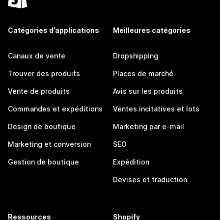
Catégories d’applications
Meilleures catégories
Canaux de vente
Dropshipping
Trouver des produits
Places de marché
Vente de produits
Avis sur les produits
Commandes et expéditions
Ventes incitatives et lots
Design de boutique
Marketing par e-mail
Marketing et conversion
SEO
Gestion de boutique
Expédition
Devises et traduction
Ressources
Shopify