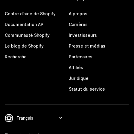
Centre d’aide de Shopify
À propos
Documentation API
Carrières
Communauté Shopify
Investisseurs
Le blog de Shopify
Presse et médias
Recherche
Partenaires
Affiliés
Juridique
Statut du service