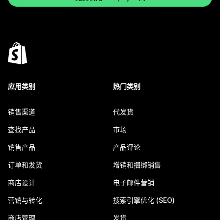
应用类别
热门类别
销售渠道
代发货
查找产品
市场
销售产品
产品评论
订单和发货
增销和捆绑销售
商店设计
电子邮件营销
营销与转化
搜索引擎优化 (SEO)
商店管理
发货