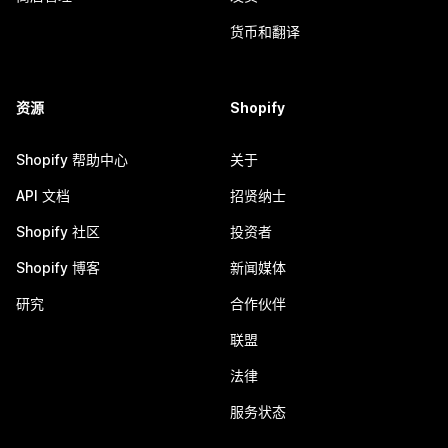
货币和翻译
资源
Shopify
Shopify 帮助中心
关于
API 文档
招贤纳士
Shopify 社区
投资者
Shopify 博客
新闻媒体
研究
合作伙伴
联盟
法律
服务状态