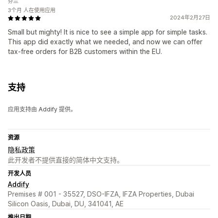
芬兰
3个月 人在使用应用
2024年2月27日
Small but mighty! It is nice to see a simple app for simple tasks.
This app did exactly what we needed, and now we can offer
tax-free orders for B2B customers within the EU.
支持
应用支持由 Addify 提供。
资源
隐私政策
此开发者不提供直接的简体中文支持。
开发人员
Addify
Premises # 001 - 35527, DSO-IFZA, IFZA Properties, Dubai
Silicon Oasis, Dubai, DU, 341041, AE
推出日期