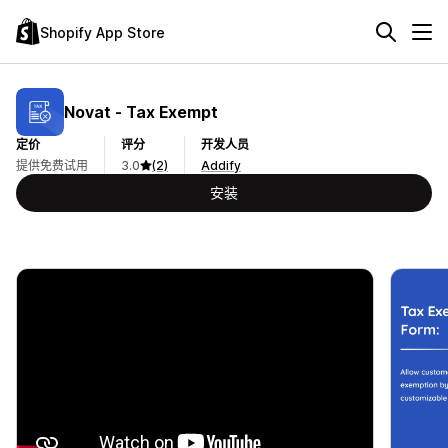
Shopify App Store
Novat ‑ Tax Exempt
定价
评分
开发人员
提供免费试用
3.0
(2)
Addify
安装