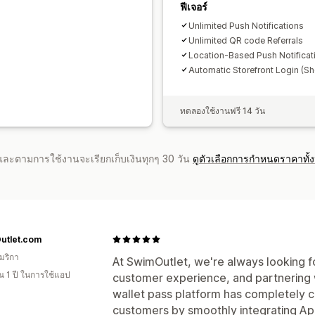
ฟีเจอร์
Unlimited Push Notifications
Unlimited QR code Referrals
Location-Based Push Notificat
Automatic Storefront Login (Sh
ทดลองใช้งานฟรี 14 วัน
จำและตามการใช้งานจะเรียกเก็บเงินทุกๆ 30 วัน
ดูตัวเลือกการกำหนดราคาทั้
utlet.com
มริกา
At SwimOutlet, we're always looking f
 1 ปี ในการใช้แอป
customer experience, and partnering w
wallet pass platform has completely 
customers by smoothly integrating Ap