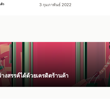
แล้ว
3 กุมภาพันธ์ 2022
้างสรรค์ได้ด้วยเครดิตร้านค้า