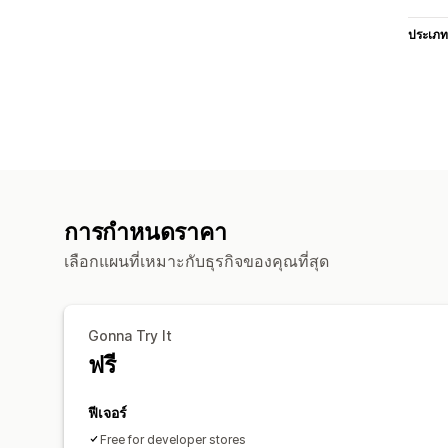
ประเภท
การกำหนดราคา
เลือกแผนที่เหมาะกับธุรกิจของคุณที่สุด
Gonna Try It
ฟรี
ฟีเจอร์
Free for developer stores