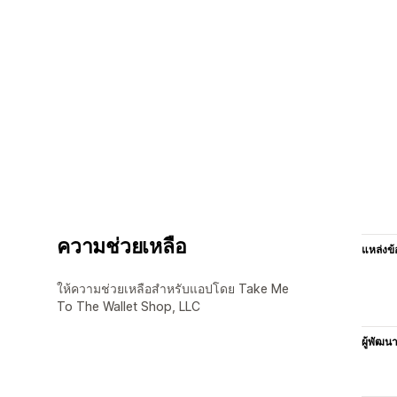
ความช่วยเหลือ
แหล่งข้
ให้ความช่วยเหลือสำหรับแอปโดย Take Me
To The Wallet Shop, LLC
ผู้พัฒน