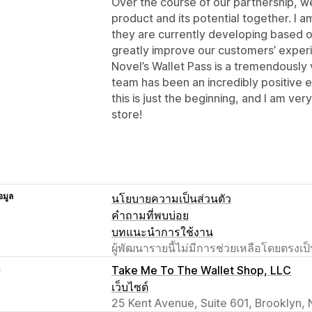
Over the course of our partnership, w
product and its potential together. I 
they are currently developing based o
greatly improve our customers’ exper
Novel’s Wallet Pass is a tremendously 
team has been an incredibly positive e
this is just the beginning, and I am ver
store!
อมูล
นโยบายความเป็นส่วนตัว
คำถามที่พบบ่อย
บทแนะนำการใช้งาน
ผู้พัฒนารายนี้ไม่มีการช่วยเหลือโดยตรง
า
Take Me To The Wallet Shop, LLC
เว็บไซต์
25 Kent Avenue, Suite 601, Brooklyn, 