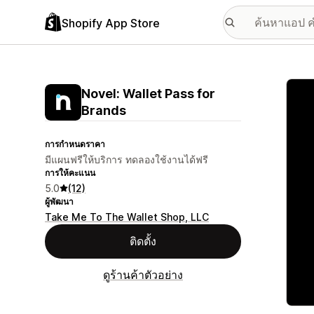
Shopify App Store
แกลเล
Novel: Wallet Pass for
Brands
การกำหนดราคา
มีแผนฟรีให้บริการ ทดลองใช้งานได้ฟรี
การให้คะแนน
5.0
(12)
ผู้พัฒนา
Take Me To The Wallet Shop, LLC
ติดตั้ง
ดูร้านค้าตัวอย่าง