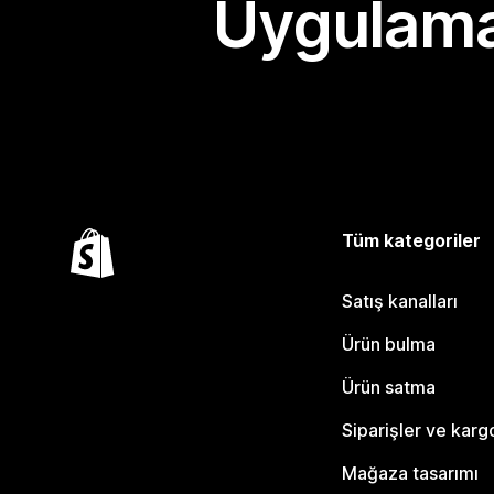
Uygulama
Tüm kategoriler
Satış kanalları
Ürün bulma
Ürün satma
Siparişler ve karg
Mağaza tasarımı