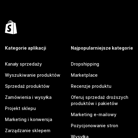
Kategorie aplikacji
Najpopularniejsze kategorie
Kanały sprzedaży
Dropshipping
Wyszukiwanie produktów
Marketplace
Sprzedaż produktów
Recenzje produktu
Zamówienia i wysyłka
Oferuj sprzedaż droższych
produktów i pakietów
Projekt sklepu
Marketing e-mailowy
Marketing i konwersja
Pozycjonowanie stron
Zarządzanie sklepem
Wysyłka