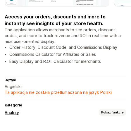
Access your orders, discounts and more to
instantly see insights of your store health.
The application allows merchants to see orders, discount
codes, and more to track revenue and ROI in real time with a
nice user-oriented display.
Order History, Discount Code, and Commissions Display
Commissions Calculator for Affiliates or Sales
Easy Display and R.O.I. Calculator for merchants
Języki
Angielski
Ta aplikacja nie została przetłumaczona na język Polski
Kategorie
Analizy
Pokaż funkcje
Marketing i sprzedaż