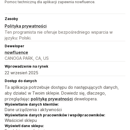
Pomoc techniczną dla aplikacji zapewnia nowfluence.
Zasoby
Polityka prywatności
Ten programista nie oferuje bezpośredniego wsparcia w
języku: Polski.
Deweloper
nowfluence
CANOGA PARK, CA, US
Wprowadzenie na rynek
22 wrzesień 2025
Dostęp do danych
Ta aplikacja potrzebuje dostępu do następujących danych,
aby działać w Twoim sklepie. Dowiedz się, dlaczego,
przeglądając
politykę prywatności
dewelopera.
Wyświetlanie danych klientów:
Dane urządzenia i aktywności
Wyświetlanie danych pracowników i współpracowników:
Właściciel sklepu
Wyświetl dane sklepu: