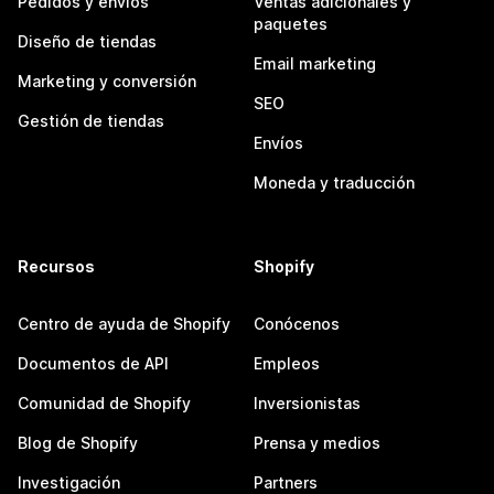
Pedidos y envíos
Ventas adicionales y
paquetes
Diseño de tiendas
Email marketing
Marketing y conversión
SEO
Gestión de tiendas
Envíos
Moneda y traducción
Recursos
Shopify
Centro de ayuda de Shopify
Conócenos
Documentos de API
Empleos
Comunidad de Shopify
Inversionistas
Blog de Shopify
Prensa y medios
Investigación
Partners