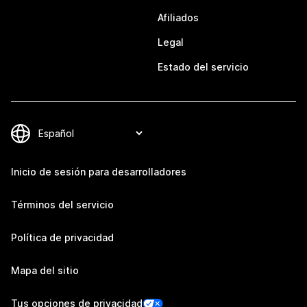
Afiliados
Legal
Estado del servicio
Inicio de sesión para desarrolladores
Términos del servicio
Política de privacidad
Mapa del sitio
Tus opciones de privacidad