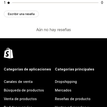
1
0
Escribir una reseña
Aún no hay reseñas
Categorías de aplicaciones
Categorías principales
Canales de venta
Dropshipping
Búsqueda de productos
Mercados
Venta de productos
Reseñas de producto