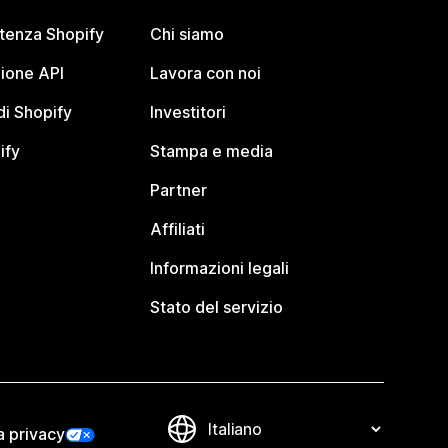
stenza Shopify
Chi siamo
ione API
Lavora con noi
i Shopify
Investitori
ify
Stampa e media
Partner
Affiliati
Informazioni legali
Stato del servizio
a privacy