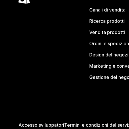
Canali di vendita
Ricerca prodotti
Vendita prodotti
Ordini e spedizion
Design del negozi
Marketing e conve
Gestione del neg
Accesso sviluppatori
Termini e condizioni del servi