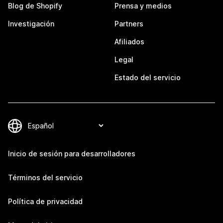
Blog de Shopify
Prensa y medios
Investigación
Partners
Afiliados
Legal
Estado del servicio
Inicio de sesión para desarrolladores
Términos del servicio
Política de privacidad