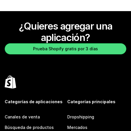
¿Quieres agregar una
aplicación?
Prueba Shopify gratis por 3 días
Categorías de aplicaciones
Categorías principales
Canales de venta
Dropshipping
Búsqueda de productos
Mercados