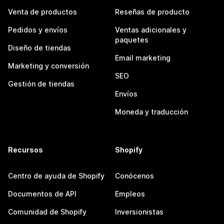
Venta de productos
Reseñas de producto
Pedidos y envíos
Ventas adicionales y
paquetes
Diseño de tiendas
Email marketing
Marketing y conversión
SEO
Gestión de tiendas
Envíos
Moneda y traducción
Recursos
Shopify
Centro de ayuda de Shopify
Conócenos
Documentos de API
Empleos
Comunidad de Shopify
Inversionistas