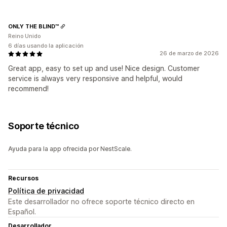
ONLY THE BLIND™
Reino Unido
6 días usando la aplicación
26 de marzo de 2026
Great app, easy to set up and use! Nice design. Customer
service is always very responsive and helpful, would
recommend!
Soporte técnico
Ayuda para la app ofrecida por NestScale.
Recursos
Política de privacidad
Este desarrollador no ofrece soporte técnico directo en
Español.
Desarrollador