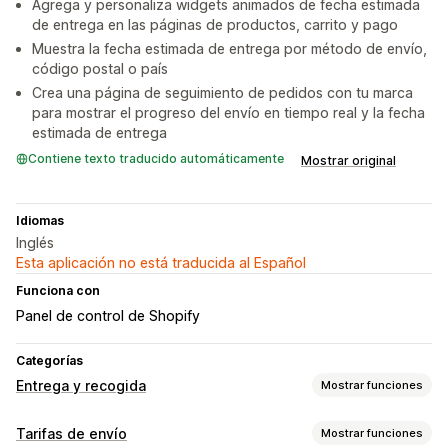
Agrega y personaliza widgets animados de fecha estimada
de entrega en las páginas de productos, carrito y pago
Muestra la fecha estimada de entrega por método de envío,
código postal o país
Crea una página de seguimiento de pedidos con tu marca
para mostrar el progreso del envío en tiempo real y la fecha
estimada de entrega
Contiene texto traducido automáticamente
Mostrar original
Idiomas
Inglés
Esta aplicación no está traducida al Español
Funciona con
Panel de control de Shopify
Categorías
Entrega y recogida
Mostrar funciones
Opciones de entrega
Tarifas de envío
Mostrar funciones