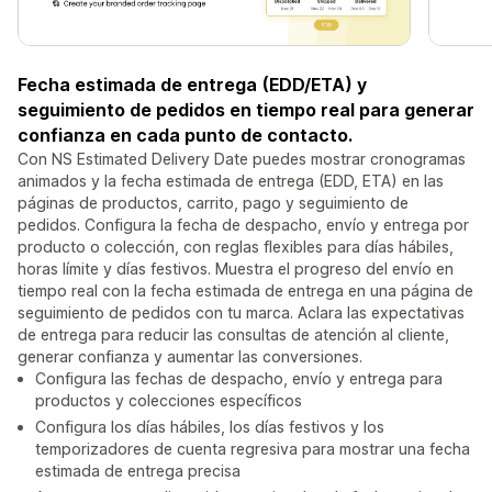
Fecha estimada de entrega (EDD/ETA) y
seguimiento de pedidos en tiempo real para generar
confianza en cada punto de contacto.
Con NS Estimated Delivery Date puedes mostrar cronogramas
animados y la fecha estimada de entrega (EDD, ETA) en las
páginas de productos, carrito, pago y seguimiento de
pedidos. Configura la fecha de despacho, envío y entrega por
producto o colección, con reglas flexibles para días hábiles,
horas límite y días festivos. Muestra el progreso del envío en
tiempo real con la fecha estimada de entrega en una página de
seguimiento de pedidos con tu marca. Aclara las expectativas
de entrega para reducir las consultas de atención al cliente,
generar confianza y aumentar las conversiones.
Configura las fechas de despacho, envío y entrega para
productos y colecciones específicos
Configura los días hábiles, los días festivos y los
temporizadores de cuenta regresiva para mostrar una fecha
estimada de entrega precisa