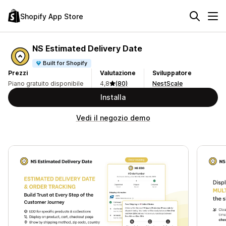
Shopify App Store
NS Estimated Delivery Date
Built for Shopify
Prezzi
Valutazione
Sviluppatore
Piano gratuito disponibile
4,8
(80)
NestScale
Installa
Vedi il negozio demo