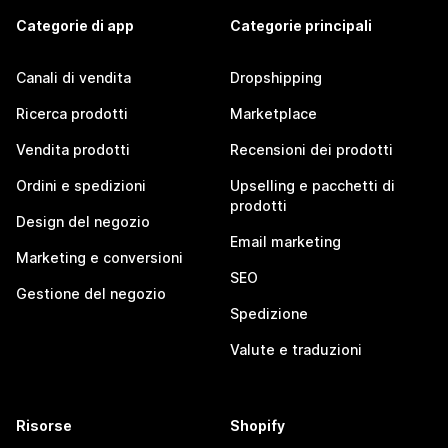
Categorie di app
Categorie principali
Canali di vendita
Dropshipping
Ricerca prodotti
Marketplace
Vendita prodotti
Recensioni dei prodotti
Ordini e spedizioni
Upselling e pacchetti di
prodotti
Design del negozio
Email marketing
Marketing e conversioni
SEO
Gestione del negozio
Spedizione
Valute e traduzioni
Risorse
Shopify