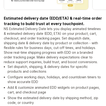
Estimated delivery date (EDD/ETA) & real-time order
tracking to build trust at every touchpoint.
NS Estimated Delivery Date lets you display animated timelines
& estimated delivery date (EDD, ETA) on your product, cart,
checkout, and order tracking pages. Set dispatch date,
shipping date & delivery date by product or collection - with
flexible rules for business days, cut-off times, and holidays.
Show real-time shipping progress with EDD on a branded
order tracking page. Make delivery expectations clear to
reduce support inquiries, build trust, and boost conversions.
Set dispatch, shipping, & delivery dates for specific
products and collections
Configure working days, holidays, and countdown timers to
show accurate EDD
Add & customize animated EDD widgets on product pages,
cart, and checkout page
Show the estimated delivery date by shipping method, zip
code, or country