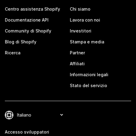
Centro assistenza Shopify
Chi siamo
Documentazione API
Lavora con noi
Community di Shopify
Investitori
Blog di Shopify
Stampa e media
Ricerca
Partner
Affiliati
Informazioni legali
Stato del servizio
Accesso sviluppatori