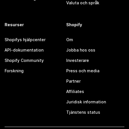
Valuta och språk
Resurser
Shopify
Shopifys hjälpcenter
Om
API-dokumentation
Jobba hos oss
Shopify Community
Investerare
Forskning
Press och media
Partner
Affiliates
Juridisk information
Tjänstens status