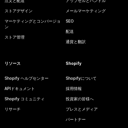
注文と配送
アップセルとバンドル
ストアデザイン
メールマーケティング
マーケティングとコンバージョ
SEO
ン
配送
ストア管理
通貨と翻訳
リソース
Shopify
Shopify ヘルプセンター
Shopifyについて
APIドキュメント
採用情報
Shopify コミュニティ
投資家の皆様へ
リサーチ
プレスとメディア
パートナー