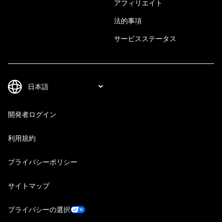
アフィリエイト
法的事項
サービスステータス
開発者ログイン
利用規約
プライバシーポリシー
サイトマップ
プライバシーの選択