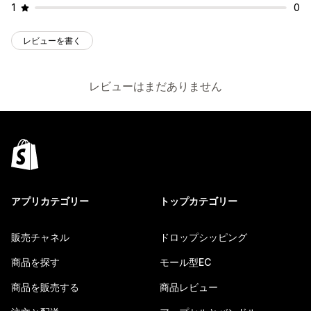
1
0
レビューを書く
レビューはまだありません
アプリカテゴリー
トップカテゴリー
販売チャネル
ドロップシッピング
商品を探す
モール型EC
商品を販売する
商品レビュー