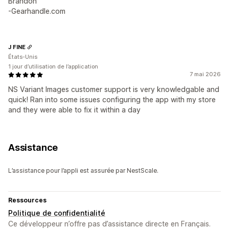
Brandon
-Gearhandle.com
J FINE
États-Unis
1 jour d’utilisation de l’application
7 mai 2026
NS Variant Images customer support is very knowledgable and
quick! Ran into some issues configuring the app with my store
and they were able to fix it within a day
Assistance
L’assistance pour l’appli est assurée par NestScale.
Ressources
Politique de confidentialité
Ce développeur n’offre pas d’assistance directe en Français.