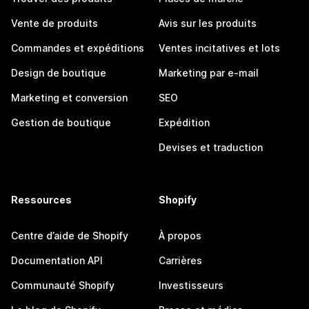
Vente de produits
Avis sur les produits
Commandes et expéditions
Ventes incitatives et lots
Design de boutique
Marketing par e-mail
Marketing et conversion
SEO
Gestion de boutique
Expédition
Devises et traduction
Ressources
Shopify
Centre d’aide de Shopify
À propos
Documentation API
Carrières
Communauté Shopify
Investisseurs