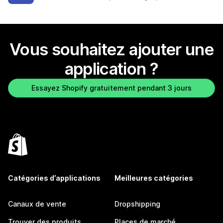
Vous souhaitez ajouter une
application ?
Essayez Shopify gratuitement pendant 3 jours
Catégories d’applications
Meilleures catégories
Canaux de vente
Dropshipping
Trouver des produits
Places de marché