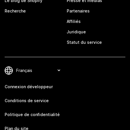
Le blog de Shopify
Presse et médias
Recherche
Partenaires
Affiliés
Juridique
Statut du service
Connexion développeur
Conditions de service
Politique de confidentialité
Plan du site