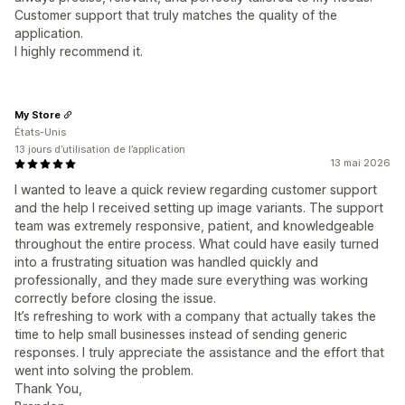
Customer support that truly matches the quality of the
application.
I highly recommend it.
My Store
États-Unis
13 jours d’utilisation de l’application
13 mai 2026
I wanted to leave a quick review regarding customer support
and the help I received setting up image variants. The support
team was extremely responsive, patient, and knowledgeable
throughout the entire process. What could have easily turned
into a frustrating situation was handled quickly and
professionally, and they made sure everything was working
correctly before closing the issue.
It’s refreshing to work with a company that actually takes the
time to help small businesses instead of sending generic
responses. I truly appreciate the assistance and the effort that
went into solving the problem.
Thank You,