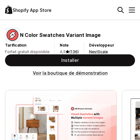
Shopify App Store
N Color Swatches Variant Image
Tarification
Note
Développeur
Forfait gratuit disponible
4,5
(136)
NestScale
Installer
Voir la boutique de démonstration