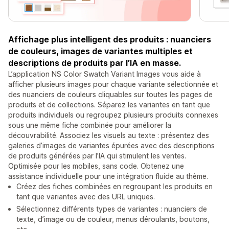
Affichage plus intelligent des produits : nuanciers
de couleurs, images de variantes multiples et
descriptions de produits par l’IA en masse.
L’application NS Color Swatch Variant Images vous aide à
afficher plusieurs images pour chaque variante sélectionnée et
des nuanciers de couleurs cliquables sur toutes les pages de
produits et de collections. Séparez les variantes en tant que
produits individuels ou regroupez plusieurs produits connexes
sous une même fiche combinée pour améliorer la
découvrabilité. Associez les visuels au texte : présentez des
galeries d’images de variantes épurées avec des descriptions
de produits générées par l’IA qui stimulent les ventes.
Optimisée pour les mobiles, sans code. Obtenez une
assistance individuelle pour une intégration fluide au thème.
Créez des fiches combinées en regroupant les produits en
tant que variantes avec des URL uniques.
Sélectionnez différents types de variantes : nuanciers de
texte, d’image ou de couleur, menus déroulants, boutons,