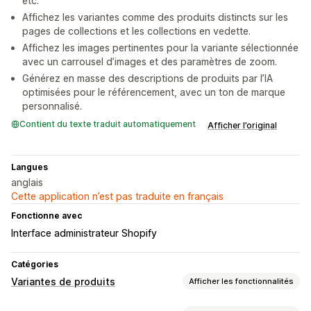
etc.
Affichez les variantes comme des produits distincts sur les
pages de collections et les collections en vedette.
Affichez les images pertinentes pour la variante sélectionnée
avec un carrousel d’images et des paramètres de zoom.
Générez en masse des descriptions de produits par l’IA
optimisées pour le référencement, avec un ton de marque
personnalisé.
Contient du texte traduit automatiquement
Afficher l’original
Langues
anglais
Cette application n’est pas traduite en français
Fonctionne avec
Interface administrateur Shopify
Catégories
Variantes de produits
Afficher les fonctionnalités