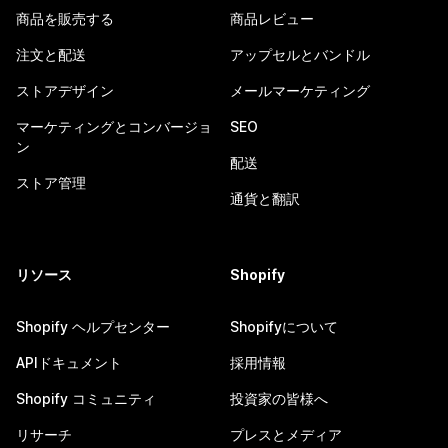
商品を販売する
商品レビュー
注文と配送
アップセルとバンドル
ストアデザイン
メールマーケティング
マーケティングとコンバージョ
SEO
ン
配送
ストア管理
通貨と翻訳
リソース
Shopify
Shopify ヘルプセンター
Shopifyについて
APIドキュメント
採用情報
Shopify コミュニティ
投資家の皆様へ
リサーチ
プレスとメディア