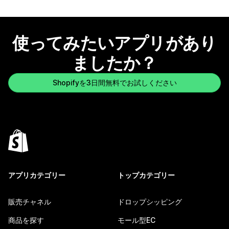
使ってみたいアプリがあり
ましたか？
Shopifyを3日間無料でお試しください
アプリカテゴリー
トップカテゴリー
販売チャネル
ドロップシッピング
商品を探す
モール型EC