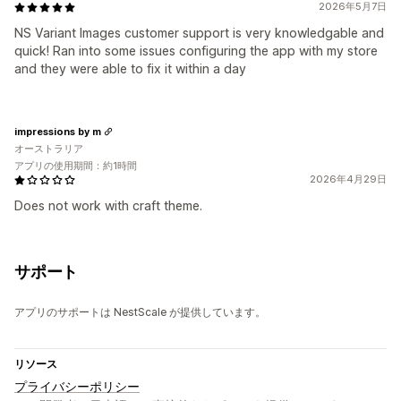
2026年5月7日
NS Variant Images customer support is very knowledgable and
quick! Ran into some issues configuring the app with my store
and they were able to fix it within a day
impressions by m
オーストラリア
アプリの使用期間：約1時間
2026年4月29日
Does not work with craft theme.
サポート
アプリのサポートは NestScale が提供しています。
リソース
プライバシーポリシー