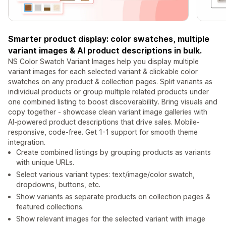
Smarter product display: color swatches, multiple
variant images & AI product descriptions in bulk.
NS Color Swatch Variant Images help you display multiple
variant images for each selected variant & clickable color
swatches on any product & collection pages. Split variants as
individual products or group multiple related products under
one combined listing to boost discoverability. Bring visuals and
copy together - showcase clean variant image galleries with
AI-powered product descriptions that drive sales. Mobile-
responsive, code-free. Get 1-1 support for smooth theme
integration.
Create combined listings by grouping products as variants
with unique URLs.
Select various variant types: text/image/color swatch,
dropdowns, buttons, etc.
Show variants as separate products on collection pages &
featured collections.
Show relevant images for the selected variant with image