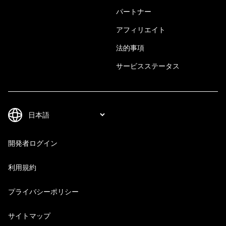
パートナー
アフィリエイト
法的事項
サービスステータス
開発者ログイン
利用規約
プライバシーポリシー
サイトマップ