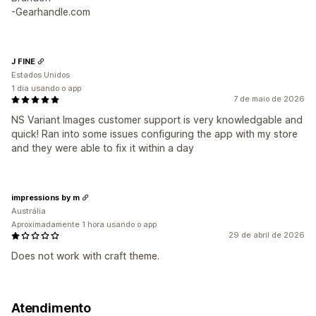
-Gearhandle.com
J FINE
Estados Unidos
1 dia usando o app
7 de maio de 2026
NS Variant Images customer support is very knowledgable and
quick! Ran into some issues configuring the app with my store
and they were able to fix it within a day
impressions by m
Austrália
Aproximadamente 1 hora usando o app
29 de abril de 2026
Does not work with craft theme.
Atendimento