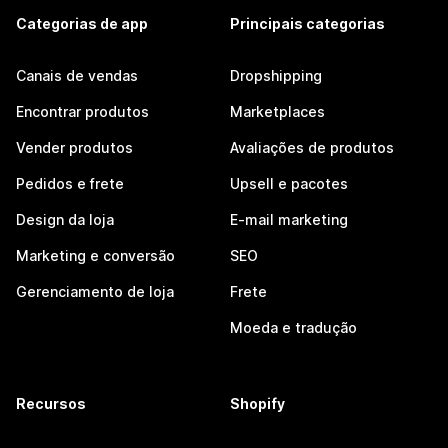
Categorias de app
Principais categorias
Canais de vendas
Dropshipping
Encontrar produtos
Marketplaces
Vender produtos
Avaliações de produtos
Pedidos e frete
Upsell e pacotes
Design da loja
E-mail marketing
Marketing e conversão
SEO
Gerenciamento de loja
Frete
Moeda e tradução
Recursos
Shopify