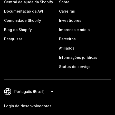
Central de ajuda da Shopify
Sobre
Documentação da API
Carreiras
Comunidade Shopify
Investidores
Blog da Shopify
Imprensa e mídia
Pesquisas
Parceiros
Afiliados
Informações jurídicas
Status do serviço
Login de desenvolvedores