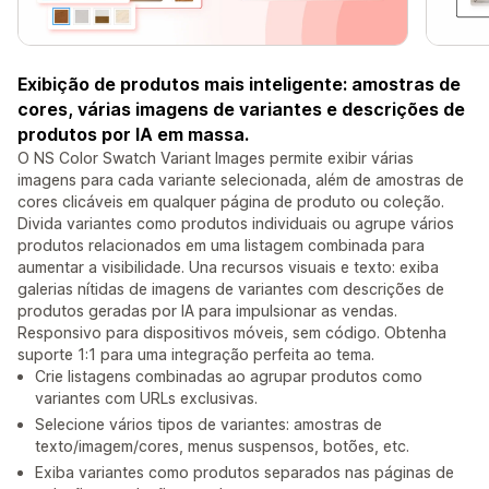
Exibição de produtos mais inteligente: amostras de
cores, várias imagens de variantes e descrições de
produtos por IA em massa.
O NS Color Swatch Variant Images permite exibir várias
imagens para cada variante selecionada, além de amostras de
cores clicáveis em qualquer página de produto ou coleção.
Divida variantes como produtos individuais ou agrupe vários
produtos relacionados em uma listagem combinada para
aumentar a visibilidade. Una recursos visuais e texto: exiba
galerias nítidas de imagens de variantes com descrições de
produtos geradas por IA para impulsionar as vendas.
Responsivo para dispositivos móveis, sem código. Obtenha
suporte 1:1 para uma integração perfeita ao tema.
Crie listagens combinadas ao agrupar produtos como
variantes com URLs exclusivas.
Selecione vários tipos de variantes: amostras de
texto/imagem/cores, menus suspensos, botões, etc.
Exiba variantes como produtos separados nas páginas de