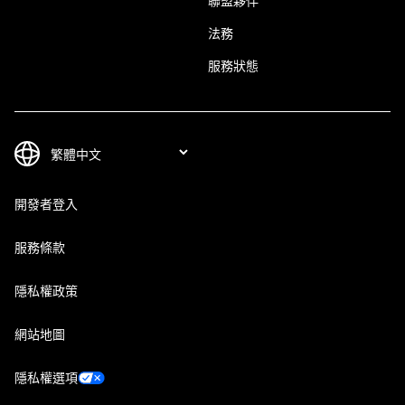
聯盟夥伴
法務
服務狀態
開發者登入
服務條款
隱私權政策
網站地圖
隱私權選項