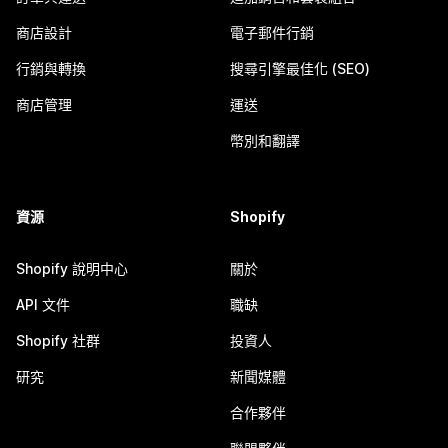
商店設計
電子郵件行銷
行銷與轉換
搜尋引擎最佳化 (SEO)
商店管理
運送
幣別和翻譯
資源
Shopify
Shopify 說明中心
關於
API 文件
職缺
Shopify 社群
投資人
研究
新聞媒體
合作夥伴