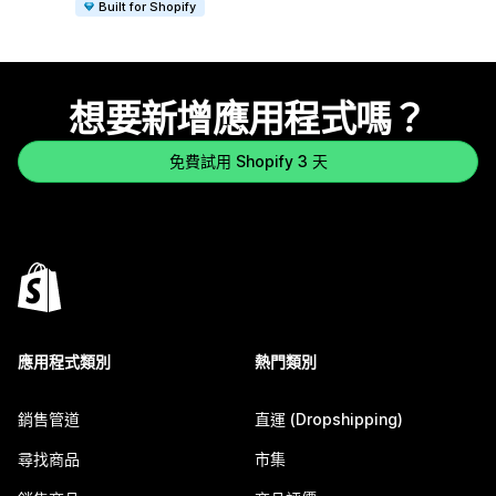
Built for Shopify
想要新增應用程式嗎？
免費試用 Shopify 3 天
應用程式類別
熱門類別
銷售管道
直運 (Dropshipping)
尋找商品
市集