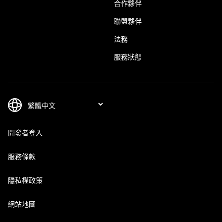
合作夥伴
聯盟夥伴
法務
服務狀態
開發者登入
服務條款
隱私權政策
網站地圖