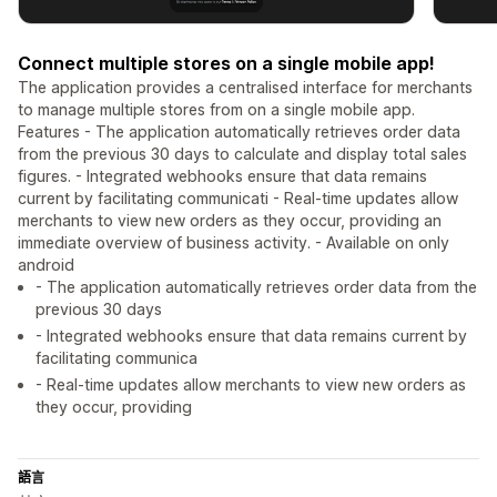
Connect multiple stores on a single mobile app!
The application provides a centralised interface for merchants
to manage multiple stores from on a single mobile app.
Features - The application automatically retrieves order data
from the previous 30 days to calculate and display total sales
figures. - Integrated webhooks ensure that data remains
current by facilitating communicati - Real-time updates allow
merchants to view new orders as they occur, providing an
immediate overview of business activity. - Available on only
android
- The application automatically retrieves order data from the
previous 30 days
- Integrated webhooks ensure that data remains current by
facilitating communica
- Real-time updates allow merchants to view new orders as
they occur, providing
語言