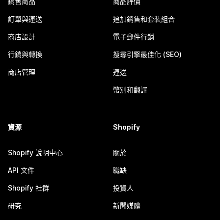
銷售商品
商品評價
訂單與運送
追加銷售和套裝組合
商店設計
電子郵件行銷
行銷與轉換
搜尋引擎最佳化 (SEO)
商店管理
運送
幣別和翻譯
資源
Shopify
Shopify 說明中心
關於
API 文件
職缺
Shopify 社群
投資人
研究
新聞媒體