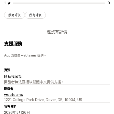
1
0
撰寫評價
所有評價
還沒有評價
支援服務
App 支援由 webteams 提供。
資源
隱私權政策
開發者無法直接以繁體中文提供支援。
開發者
webteams
1221 College Park Drive, Dover, DE, 19904, US
發布日期
2026年5月26日