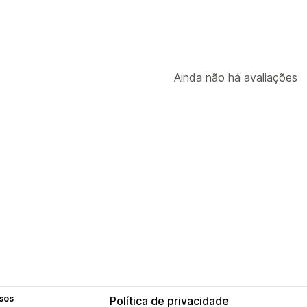
Ainda não há avaliações
sos
Política de privacidade