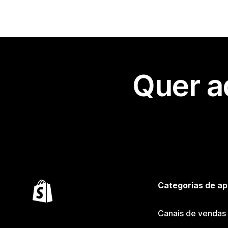
Quer a
Categorias de ap
Canais de vendas