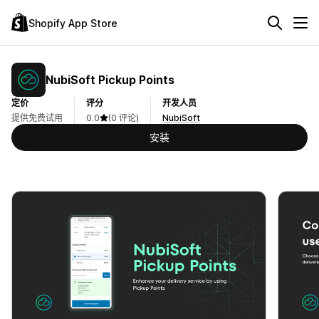
Shopify App Store
NubiSoft Pickup Points
定价
评分
开发人员
提供免费试用
0.0
(0 评论)
NubiSoft
安装