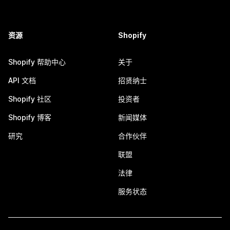
资源
Shopify
Shopify 帮助中心
关于
API 文档
招贤纳士
Shopify 社区
投资者
Shopify 博客
新闻媒体
研究
合作伙伴
联盟
法律
服务状态