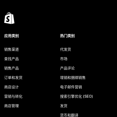
应用类别
热门类别
销售渠道
代发货
查找产品
市场
销售产品
产品评论
订单和发货
增销和捆绑销售
商店设计
电子邮件营销
营销与转化
搜索引擎优化 (SEO)
商店管理
发货
货币和翻译