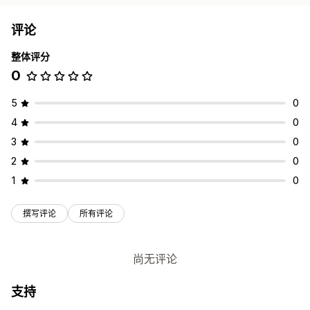
评论
整体评分
0
5
0
4
0
3
0
2
0
1
0
撰写评论
所有评论
尚无评论
支持