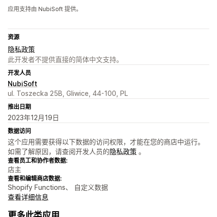
应用支持由 NubiSoft 提供。
资源
隐私政策
此开发者不提供直接的简体中文支持。
开发人员
NubiSoft
ul. Toszecka 25B, Gliwice, 44-100, PL
推出日期
2023年12月19日
数据访问
这个应用需要获得以下数据的访问权限，才能在您的商店中运行。
如需了解原因，请查阅开发人员的
隐私政策
。
查看员工和协作者数据:
店主
查看和编辑商店数据:
Shopify Functions、 自定义数据
查看详细信息
更多此类应用