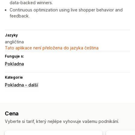
data-backed winners.
Continuous optimization using live shopper behavior and
feedback.
Jazyky
angličtina
Tato aplikace není přeložena do jazyka čeština
Funguje s:
Pokladna
Kategorie
Pokladna – další
Cena
Vyberte si tarif, který nejlépe vyhovuje vašemu podnikání.