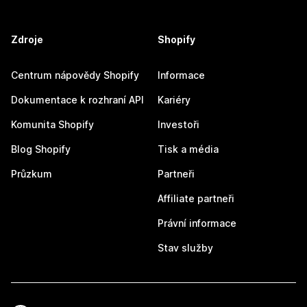
Zdroje
Shopify
Centrum nápovědy Shopify
Informace
Dokumentace k rozhraní API
Kariéry
Komunita Shopify
Investoři
Blog Shopify
Tisk a média
Průzkum
Partneři
Affiliate partneři
Právní informace
Stav služby