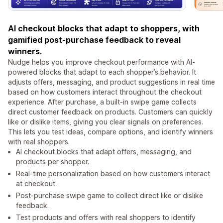
AI checkout blocks that adapt to shoppers, with
gamified post-purchase feedback to reveal
winners.
Nudge helps you improve checkout performance with AI-
powered blocks that adapt to each shopper’s behavior. It
adjusts offers, messaging, and product suggestions in real time
based on how customers interact throughout the checkout
experience. After purchase, a built-in swipe game collects
direct customer feedback on products. Customers can quickly
like or dislike items, giving you clear signals on preferences.
This lets you test ideas, compare options, and identify winners
with real shoppers.
AI checkout blocks that adapt offers, messaging, and
products per shopper.
Real-time personalization based on how customers interact
at checkout.
Post-purchase swipe game to collect direct like or dislike
feedback.
Test products and offers with real shoppers to identify