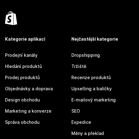
Kategorie aplikací
Nejčastější kategorie
Prodejní kanály
Dropshipping
Hledání produktů
Tržiště
Prodej produktů
Recenze produktů
Objednávky a doprava
Upselling a balíčky
Design obchodu
E-mailový marketing
Marketing a konverze
SEO
Správa obchodu
Expedice
Měny a překlad