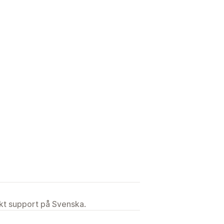
ekt support på Svenska.