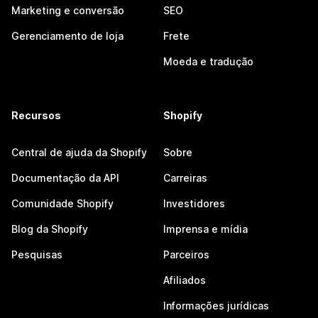
Marketing e conversão
SEO
Gerenciamento de loja
Frete
Moeda e tradução
Recursos
Shopify
Central de ajuda da Shopify
Sobre
Documentação da API
Carreiras
Comunidade Shopify
Investidores
Blog da Shopify
Imprensa e mídia
Pesquisas
Parceiros
Afiliados
Informações jurídicas