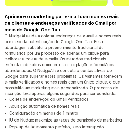
Aprimore o marketing por e-mail com nomes reais
de clientes e endereços verificados do Gmail por
meio do Google One Tap
O NudgeAI ajuda a coletar endereços de e-mail e nomes reais
por meio da autenticação do Google One Tap. Essa
abordagem substitui o preenchimento tradicional de
formulários por um processo de apenas um clique para
melhorar a coleta de e-mails. Os métodos tradicionais
enfrentam desafios como erros de digitação e formulários
abandonados. O NudgeAI se conecta a contas ativas do
Google para superar esses problemas. Os visitantes fornecem
e-mails verificados e nomes reais com um único clique, o que
possibilita um marketing mais personalizado. O processo de
inscrição leva apenas alguns segundos para ser concluído.
Coleta de endereços do Gmail verificados
Aquisição automática de nomes reais
Configuração em menos de 1 minuto
IU do Nudge: maximize as taxas de permissão de marketing
Pop-up de IA: momento perfeito, zero interrupção