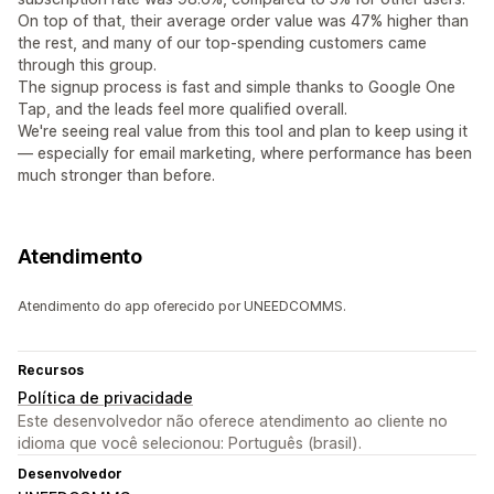
On top of that, their average order value was 47% higher than
the rest, and many of our top-spending customers came
through this group.
The signup process is fast and simple thanks to Google One
Tap, and the leads feel more qualified overall.
We're seeing real value from this tool and plan to keep using it
— especially for email marketing, where performance has been
much stronger than before.
Atendimento
Atendimento do app oferecido por UNEEDCOMMS.
Recursos
Política de privacidade
Este desenvolvedor não oferece atendimento ao cliente no
idioma que você selecionou: Português (brasil).
Desenvolvedor