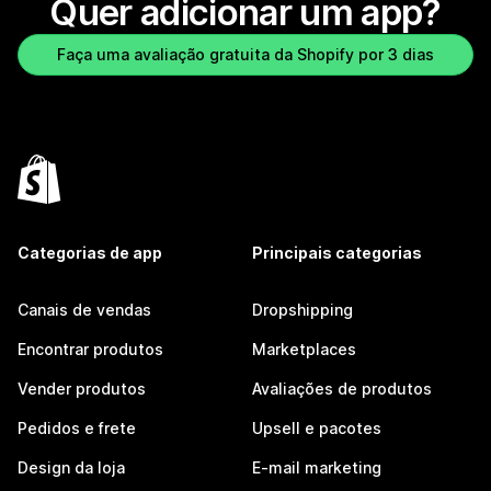
Quer adicionar um app?
Faça uma avaliação gratuita da Shopify por 3 dias
Categorias de app
Principais categorias
Canais de vendas
Dropshipping
Encontrar produtos
Marketplaces
Vender produtos
Avaliações de produtos
Pedidos e frete
Upsell e pacotes
Design da loja
E-mail marketing