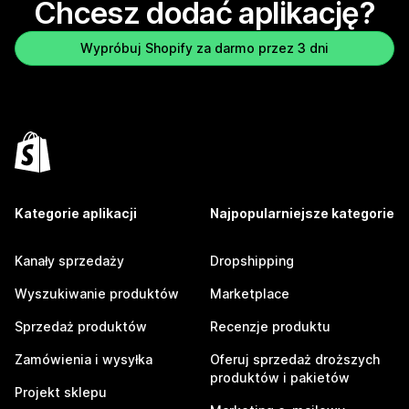
Chcesz dodać aplikację?
Wypróbuj Shopify za darmo przez 3 dni
Kategorie aplikacji
Najpopularniejsze kategorie
Kanały sprzedaży
Dropshipping
Wyszukiwanie produktów
Marketplace
Sprzedaż produktów
Recenzje produktu
Zamówienia i wysyłka
Oferuj sprzedaż droższych
produktów i pakietów
Projekt sklepu