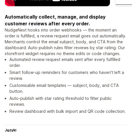
Automatically collect, manage, and display
customer reviews after every order.
NudgeNest hooks into order webhooks — the moment an
order is fulfilled, a review request email goes out automatically.
Merchants control the email subject, body, and CTA from the
dashboard. Auto-publish rules filter reviews by star rating. Our
storefront widget requires no theme edits or code changes.
Automated review request emails sent after every fulfilled
order.
Smart follow-up reminders for customers who haven't left a
review.
Customisable email templates — subject, body, and CTA
button.
Auto-publish with star rating threshold to filter public
reviews.
Review dashboard with bulk import and QR code collection.
Języki