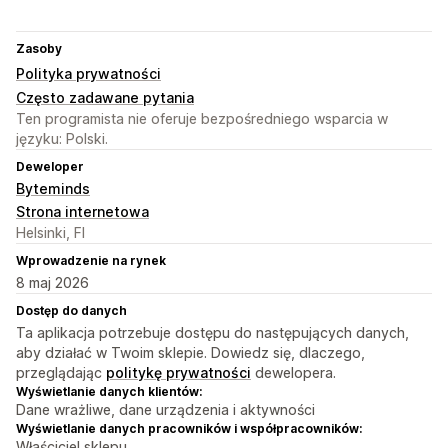
Zasoby
Polityka prywatności
Często zadawane pytania
Ten programista nie oferuje bezpośredniego wsparcia w
języku: Polski.
Deweloper
Byteminds
Strona internetowa
Helsinki, FI
Wprowadzenie na rynek
8 maj 2026
Dostęp do danych
Ta aplikacja potrzebuje dostępu do następujących danych,
aby działać w Twoim sklepie. Dowiedz się, dlaczego,
przeglądając
politykę prywatności
dewelopera.
Wyświetlanie danych klientów:
Dane wrażliwe, dane urządzenia i aktywności
Wyświetlanie danych pracowników i współpracowników:
Właściciel sklepu