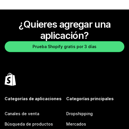
¿Quieres agregar una
aplicación?
Prueba Shopify gratis por 3 días
Categorías de aplicaciones
Categorías principales
Canales de venta
Dropshipping
Búsqueda de productos
Mercados