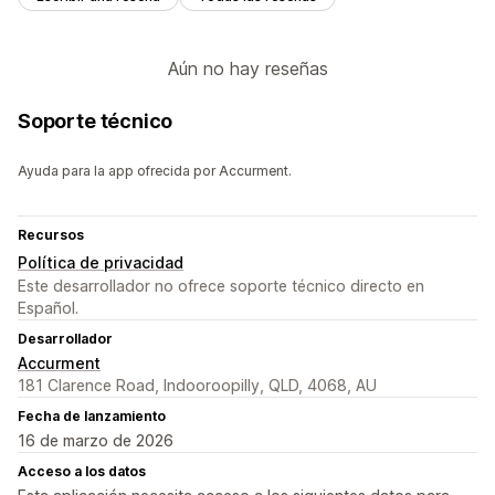
Aún no hay reseñas
Soporte técnico
Ayuda para la app ofrecida por Accurment.
Recursos
Política de privacidad
Este desarrollador no ofrece soporte técnico directo en
Español.
Desarrollador
Accurment
181 Clarence Road, Indooroopilly, QLD, 4068, AU
Fecha de lanzamiento
16 de marzo de 2026
Acceso a los datos