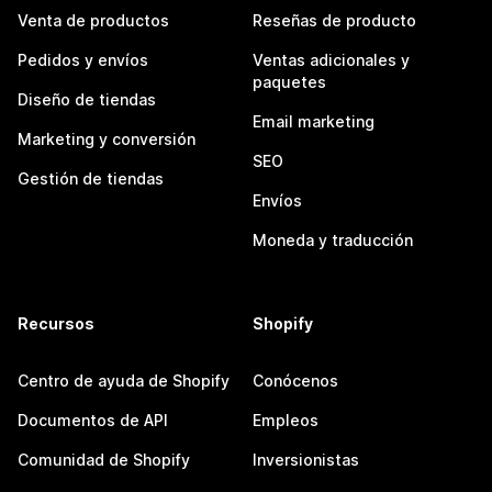
Venta de productos
Reseñas de producto
Pedidos y envíos
Ventas adicionales y
paquetes
Diseño de tiendas
Email marketing
Marketing y conversión
SEO
Gestión de tiendas
Envíos
Moneda y traducción
Recursos
Shopify
Centro de ayuda de Shopify
Conócenos
Documentos de API
Empleos
Comunidad de Shopify
Inversionistas