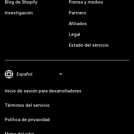
Blog de Shopify
Prensa y medios
Investigación
Partners
Afiliados
Legal
Estado del servicio
Inicio de sesión para desarrolladores
Términos del servicio
Política de privacidad
Mapa del sitio