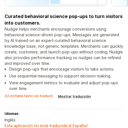
Curated behavioral science pop-ups to turn visitors
into customers.
Nudgie helps merchants encourage conversions using
behavioral science-driven pop-ups. Messages are generated
by AI trained on an expert-curated behavioral science
knowledge base, not generic templates. Merchants can quickly
create, customise, and launch pop-ups without coding. Nudgie
also provides performance tracking so nudges can be refined
and improved over time.
Design pop-ups that encourage visitors to take actions.
Use sequential messaging to support decision making.
View engagement metrics to evaluate and adjust pop-ups
over time.
Contiene texto sin traducir
Mostrar traducción
Idiomas
Inglés
Esta aplicación no está traducida al Español