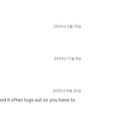
2024년 3월 15일
2024년 11월 8일
2025년 8월 20일
nd it often logs out so you have to