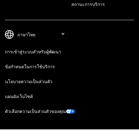
สถานะการบริการ
การเข้าสู่ระบบสำหรับผู้พัฒนา
ข้อกำหนดในการใช้บริการ
นโยบายความเป็นส่วนตัว
แผนผังเว็บไซต์
ตัวเลือกความเป็นส่วนตัวของคุณ