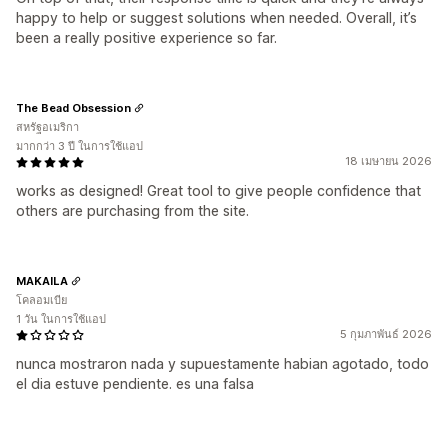
happy to help or suggest solutions when needed. Overall, it’s
been a really positive experience so far.
The Bead Obsession
สหรัฐอเมริกา
มากกว่า 3 ปี ในการใช้แอป
18 เมษายน 2026
works as designed! Great tool to give people confidence that
others are purchasing from the site.
MAKAILA
โคลอมเบีย
1 วัน ในการใช้แอป
5 กุมภาพันธ์ 2026
nunca mostraron nada y supuestamente habian agotado, todo
el dia estuve pendiente. es una falsa