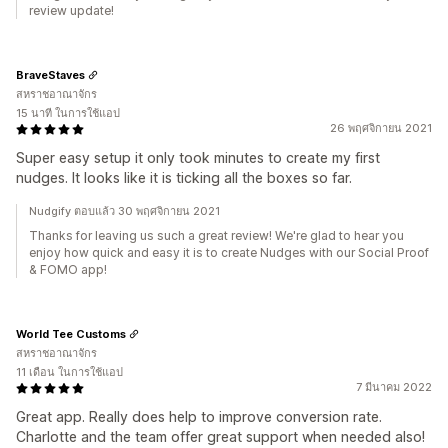
review update!
BraveStaves
สหราชอาณาจักร
15 นาที ในการใช้แอป
26 พฤศจิกายน 2021
Super easy setup it only took minutes to create my first
nudges. It looks like it is ticking all the boxes so far.
Nudgify ตอบแล้ว 30 พฤศจิกายน 2021
Thanks for leaving us such a great review! We're glad to hear you
enjoy how quick and easy it is to create Nudges with our Social Proof
& FOMO app!
World Tee Customs
สหราชอาณาจักร
11 เดือน ในการใช้แอป
7 มีนาคม 2022
Great app. Really does help to improve conversion rate.
Charlotte and the team offer great support when needed also!