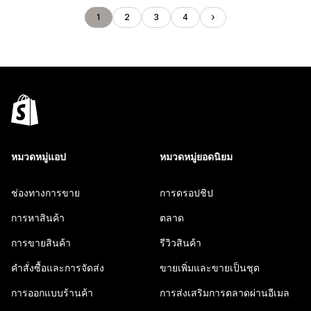
1
2
3
4
หมวดหมู่แอป
หมวดหมู่ยอดนิยม
ช่องทางการขาย
การดรอปชิป
การหาสินค้า
ตลาด
การขายสินค้า
รีวิวสินค้า
คำสั่งซื้อและการจัดส่ง
ขายเพิ่มและขายเป็นชุด
การออกแบบร้านค้า
การส่งเสริมการตลาดผ่านอีเมล