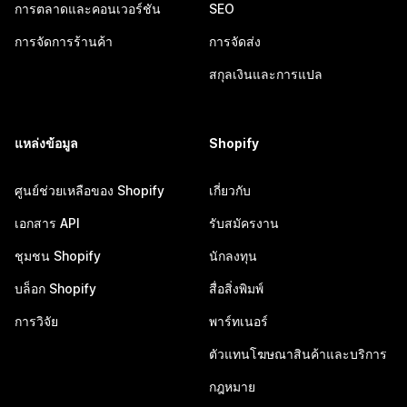
การตลาดและคอนเวอร์ชัน
SEO
การจัดการร้านค้า
การจัดส่ง
สกุลเงินและการแปล
แหล่งข้อมูล
Shopify
ศูนย์ช่วยเหลือของ Shopify
เกี่ยวกับ
เอกสาร API
รับสมัครงาน
ชุมชน Shopify
นักลงทุน
บล็อก Shopify
สื่อสิ่งพิมพ์
การวิจัย
พาร์ทเนอร์
ตัวแทนโฆษณาสินค้าและบริการ
กฎหมาย