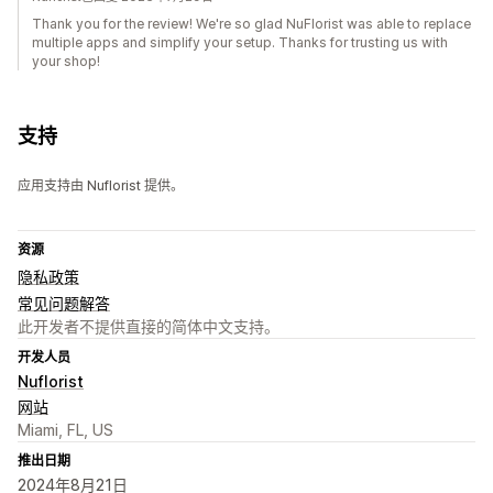
Thank you for the review! We're so glad NuFlorist was able to replace
multiple apps and simplify your setup. Thanks for trusting us with
your shop!
支持
应用支持由 Nuflorist 提供。
资源
隐私政策
常见问题解答
此开发者不提供直接的简体中文支持。
开发人员
Nuflorist
网站
Miami, FL, US
推出日期
2024年8月21日