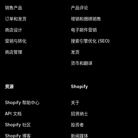
销售产品
产品评论
订单和发货
增销和捆绑销售
商店设计
电子邮件营销
营销与转化
搜索引擎优化 (SEO)
商店管理
发货
货币和翻译
资源
Shopify
Shopify 帮助中心
关于
API 文档
招贤纳士
Shopify 社区
投资者
Shopify 博客
新闻媒体