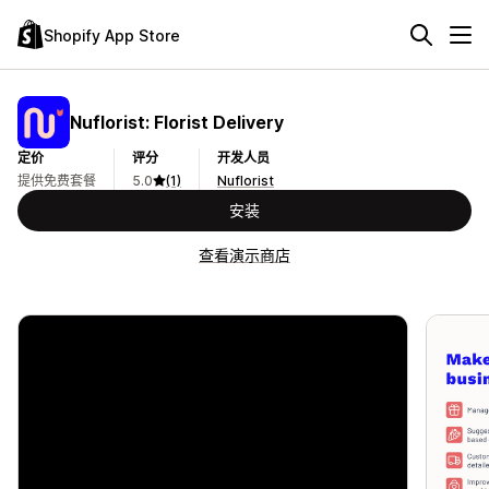
Shopify App Store
Nuflorist: Florist Delivery
定价
评分
开发人员
提供免费套餐
5.0
(1)
Nuflorist
安装
查看演示商店