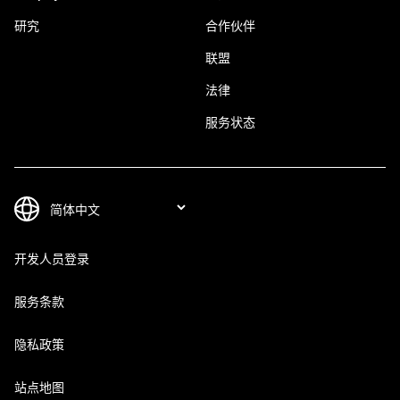
研究
合作伙伴
联盟
法律
服务状态
开发人员登录
服务条款
隐私政策
站点地图