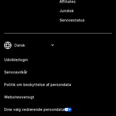
Affiliates
Juridisk
Servicestatus
Udviklerlogin
Servicevilkår
Politik om beskyttelse af persondata
Websiteoversigt
Dine valg vedrørende persondata