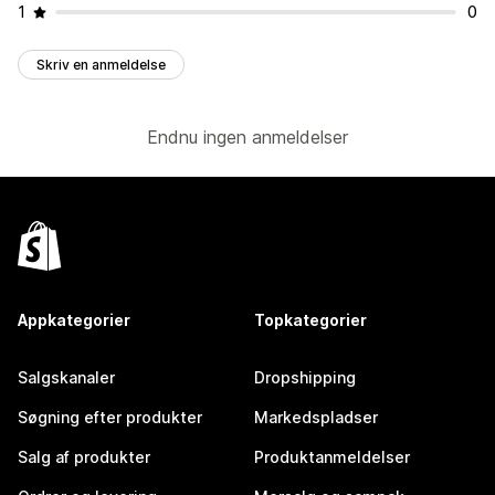
1
0
Skriv en anmeldelse
Endnu ingen anmeldelser
Appkategorier
Topkategorier
Salgskanaler
Dropshipping
Søgning efter produkter
Markedspladser
Salg af produkter
Produktanmeldelser