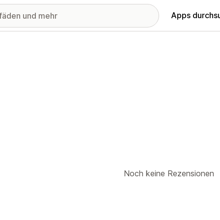
Apps durchs
Noch keine Rezensionen