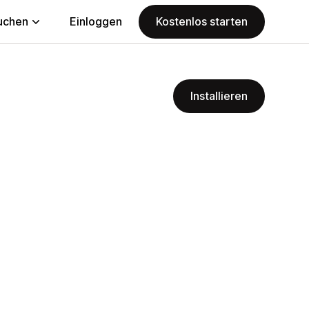
uchen
Einloggen
Kostenlos starten
Installieren