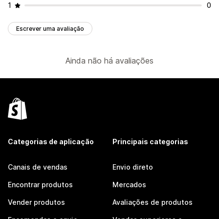
1
0
Escrever uma avaliação
Ainda não há avaliações
Categorias de aplicação
Principais categorias
Canais de vendas
Envio direto
Encontrar produtos
Mercados
Vender produtos
Avaliações de produtos