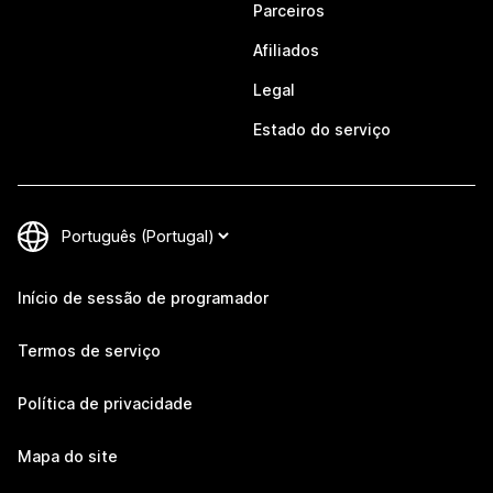
Parceiros
Afiliados
Legal
Estado do serviço
Início de sessão de programador
Termos de serviço
Política de privacidade
Mapa do site