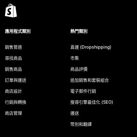
應用程式類別
熱門類別
銷售管道
直運 (Dropshipping)
尋找商品
市集
銷售商品
商品評價
訂單與運送
追加銷售和套裝組合
商店設計
電子郵件行銷
行銷與轉換
搜尋引擎最佳化 (SEO)
商店管理
運送
幣別和翻譯