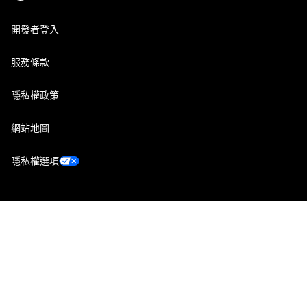
開發者登入
服務條款
隱私權政策
網站地圖
隱私權選項