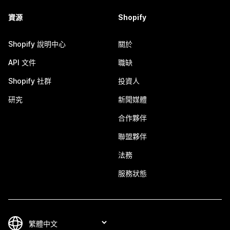
資源
Shopify
Shopify 說明中心
關於
API 文件
職缺
Shopify 社群
投資人
研究
新聞媒體
合作夥伴
聯盟夥伴
法務
服務狀態