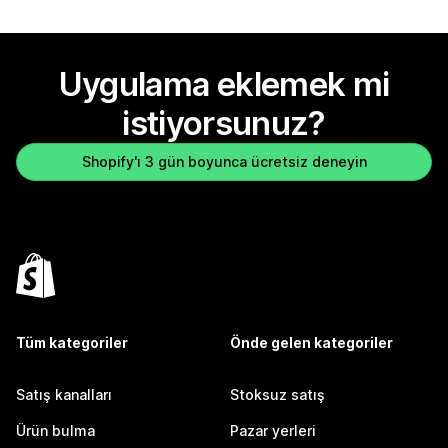
Uygulama eklemek mi
istiyorsunuz?
Shopify'ı 3 gün boyunca ücretsiz deneyin
Tüm kategoriler
Önde gelen kategoriler
Satış kanalları
Stoksuz satış
Ürün bulma
Pazar yerleri