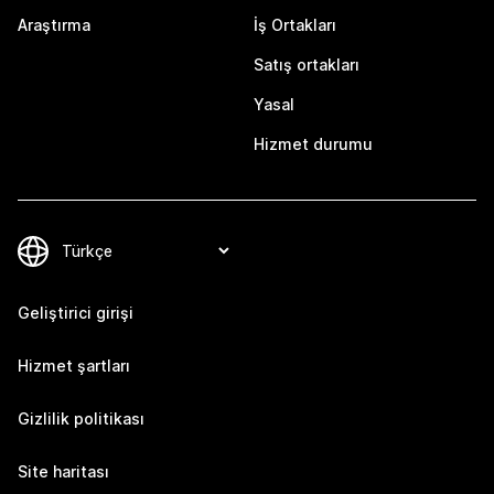
Araştırma
İş Ortakları
Satış ortakları
Yasal
Hizmet durumu
Geliştirici girişi
Hizmet şartları
Gizlilik politikası
Site haritası