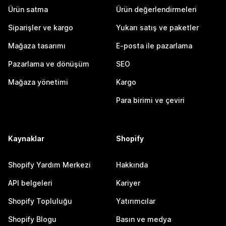
Ürün satma
Ürün değerlendirmeleri
Siparişler ve kargo
Yukarı satış ve paketler
Mağaza tasarımı
E-posta ile pazarlama
Pazarlama ve dönüşüm
SEO
Mağaza yönetimi
Kargo
Para birimi ve çeviri
Kaynaklar
Shopify
Shopify Yardım Merkezi
Hakkında
API belgeleri
Kariyer
Shopify Topluluğu
Yatırımcılar
Shopify Blogu
Basın ve medya