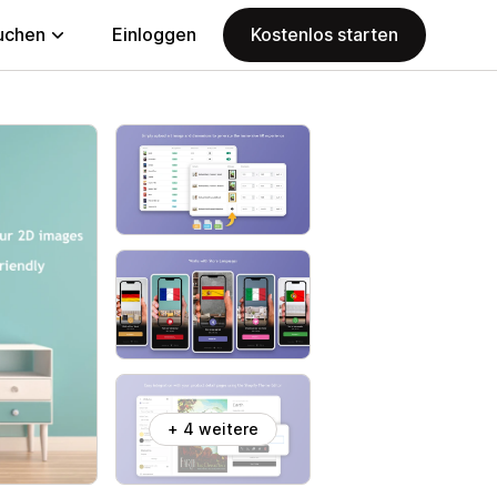
uchen
Einloggen
Kostenlos starten
+ 4 weitere