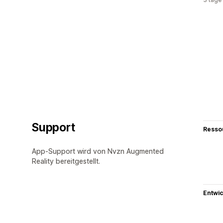
Support
Resso
App-Support wird von Nvzn Augmented
Reality bereitgestellt.
Entwic