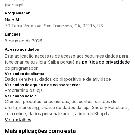
(portugal).
Programador
Nyle AI
70 Terra Vista ave, San Francisco, CA, 94115, US
Lançada
6 de maio de 2026
Acesso aos dados
Esta aplicação necessita de acesso aos seguintes dados para
funcionar na sua loja. Saiba porquê na
política de privacidade
do programador.
Ver dados do cliente:
Dados sensíveis, dados do dispositivo e de atividade
Ver dados da equipa e de colaboradores:
Proprietário da loja
Ver dados da loja:
Clientes, produtos, encomendas, descontos, cartões de
oferta, marketing, análise de dados da loja, Shopify Functions,
Loja online, dados personalizados, admin da Shopify
Ver detalhes
Mais aplicações como esta