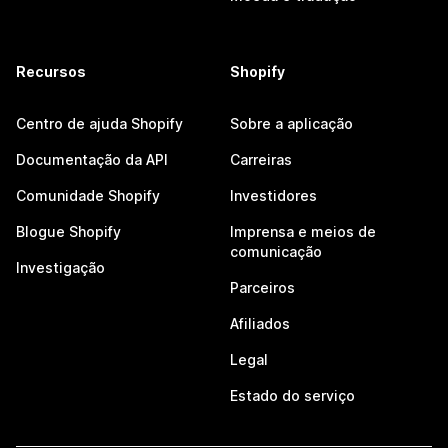
Recursos
Shopify
Centro de ajuda Shopify
Sobre a aplicação
Documentação da API
Carreiras
Comunidade Shopify
Investidores
Blogue Shopify
Imprensa e meios de
comunicação
Investigação
Parceiros
Afiliados
Legal
Estado do serviço