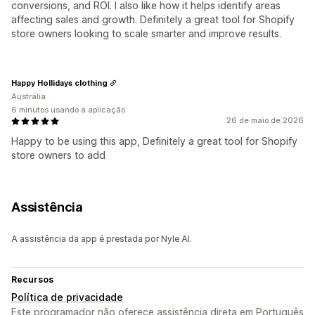
conversions, and ROI. I also like how it helps identify areas
affecting sales and growth. Definitely a great tool for Shopify
store owners looking to scale smarter and improve results.
Happy Hollidays clothing
Austrália
6 minutos usando a aplicação
26 de maio de 2026
Happy to be using this app, Definitely a great tool for Shopify
store owners to add
Assistência
A assistência da app é prestada por Nyle AI.
Recursos
Política de privacidade
Este programador não oferece assistência direta em Português