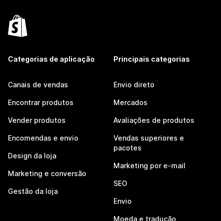
Categorias de aplicação
Principais categorias
Canais de vendas
Envio direto
Encontrar produtos
Mercados
Vender produtos
Avaliações de produtos
Encomendas e envio
Vendas superiores e
pacotes
Design da loja
Marketing por e-mail
Marketing e conversão
SEO
Gestão da loja
Envio
Moeda e tradução