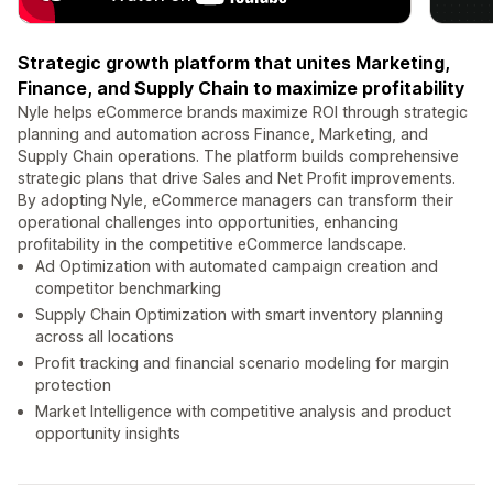
Strategic growth platform that unites Marketing,
Finance, and Supply Chain to maximize profitability
Nyle helps eCommerce brands maximize ROI through strategic
planning and automation across Finance, Marketing, and
Supply Chain operations. The platform builds comprehensive
strategic plans that drive Sales and Net Profit improvements.
By adopting Nyle, eCommerce managers can transform their
operational challenges into opportunities, enhancing
profitability in the competitive eCommerce landscape.
Ad Optimization with automated campaign creation and
competitor benchmarking
Supply Chain Optimization with smart inventory planning
across all locations
Profit tracking and financial scenario modeling for margin
protection
Market Intelligence with competitive analysis and product
opportunity insights