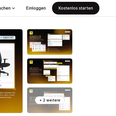
uchen
Einloggen
Kostenlos starten
+ 2 weitere