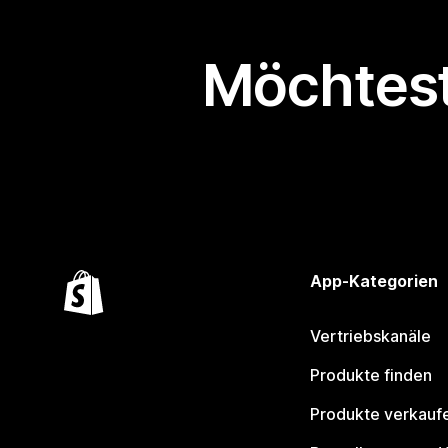
Möchtest
App-Kategorien
Vertriebskanäle
Produkte finden
Produkte verkauf