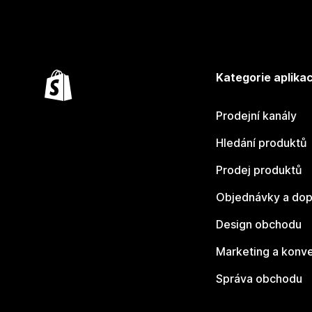
Kategorie aplikac
Prodejní kanály
Hledání produktů
Prodej produktů
Objednávky a dop
Design obchodu
Marketing a konv
Správa obchodu