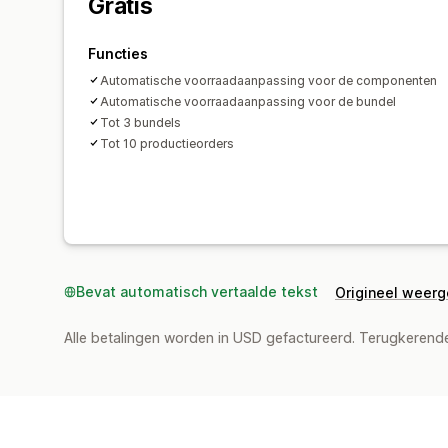
Gratis
Functies
Automatische voorraadaanpassing voor de componenten
Automatische voorraadaanpassing voor de bundel
Tot 3 bundels
Tot 10 productieorders
Bevat automatisch vertaalde tekst
Origineel weer
Alle betalingen worden in USD gefactureerd. Terugkeren