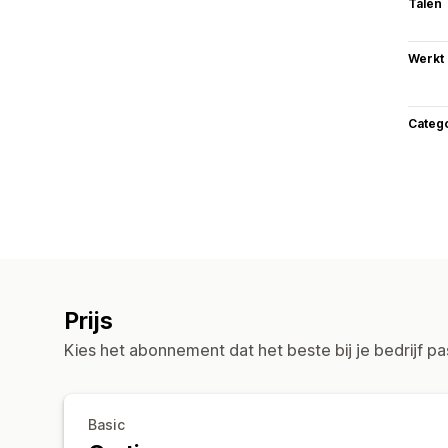
Talen
Werkt
Categ
Prijs
Kies het abonnement dat het beste bij je bedrijf pa
Basic