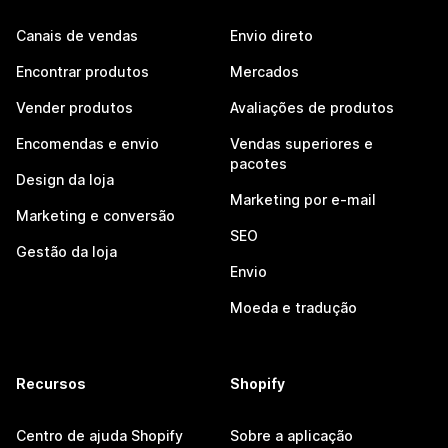
Canais de vendas
Envio direto
Encontrar produtos
Mercados
Vender produtos
Avaliações de produtos
Encomendas e envio
Vendas superiores e
pacotes
Design da loja
Marketing por e-mail
Marketing e conversão
SEO
Gestão da loja
Envio
Moeda e tradução
Recursos
Shopify
Centro de ajuda Shopify
Sobre a aplicação