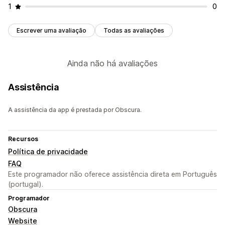
1
0
Escrever uma avaliação
Todas as avaliações
Ainda não há avaliações
Assistência
A assistência da app é prestada por Obscura.
Recursos
Política de privacidade
FAQ
Este programador não oferece assistência direta em Português
(portugal).
Programador
Obscura
Website