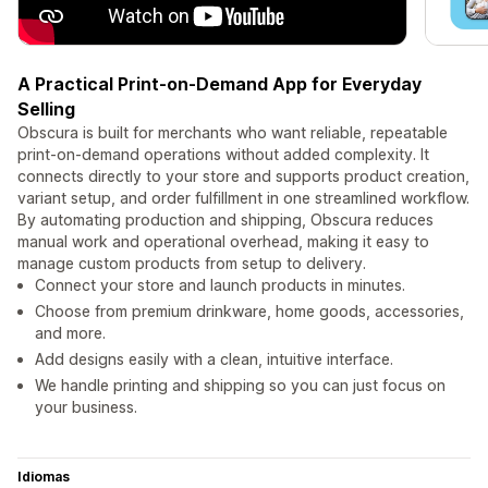
A Practical Print-on-Demand App for Everyday
Selling
Obscura is built for merchants who want reliable, repeatable
print-on-demand operations without added complexity. It
connects directly to your store and supports product creation,
variant setup, and order fulfillment in one streamlined workflow.
By automating production and shipping, Obscura reduces
manual work and operational overhead, making it easy to
manage custom products from setup to delivery.
Connect your store and launch products in minutes.
Choose from premium drinkware, home goods, accessories,
and more.
Add designs easily with a clean, intuitive interface.
We handle printing and shipping so you can just focus on
your business.
Idiomas