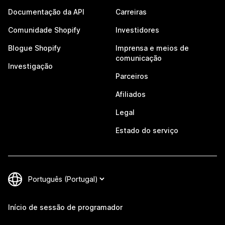
Documentação da API
Carreiras
Comunidade Shopify
Investidores
Blogue Shopify
Imprensa e meios de
comunicação
Investigação
Parceiros
Afiliados
Legal
Estado do serviço
Início de sessão de programador