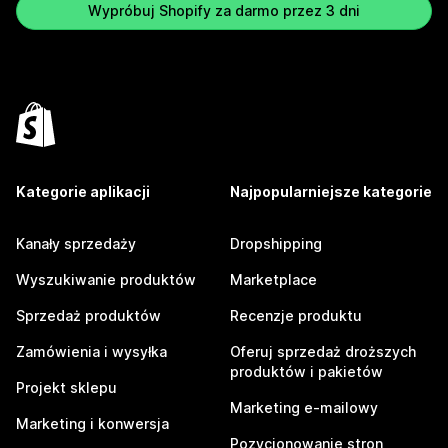
Wypróbuj Shopify za darmo przez 3 dni
Kategorie aplikacji
Najpopularniejsze kategorie
Kanały sprzedaży
Dropshipping
Wyszukiwanie produktów
Marketplace
Sprzedaż produktów
Recenzje produktu
Zamówienia i wysyłka
Oferuj sprzedaż droższych
produktów i pakietów
Projekt sklepu
Marketing e-mailowy
Marketing i konwersja
Pozycjonowanie stron