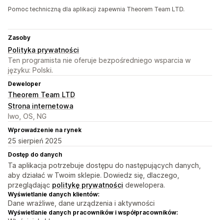
Pomoc techniczną dla aplikacji zapewnia Theorem Team LTD.
Zasoby
Polityka prywatności
Ten programista nie oferuje bezpośredniego wsparcia w
języku: Polski.
Deweloper
Theorem Team LTD
Strona internetowa
Iwo, OS, NG
Wprowadzenie na rynek
25 sierpień 2025
Dostęp do danych
Ta aplikacja potrzebuje dostępu do następujących danych,
aby działać w Twoim sklepie. Dowiedz się, dlaczego,
przeglądając
politykę prywatności
dewelopera.
Wyświetlanie danych klientów:
Dane wrażliwe, dane urządzenia i aktywności
Wyświetlanie danych pracowników i współpracowników: