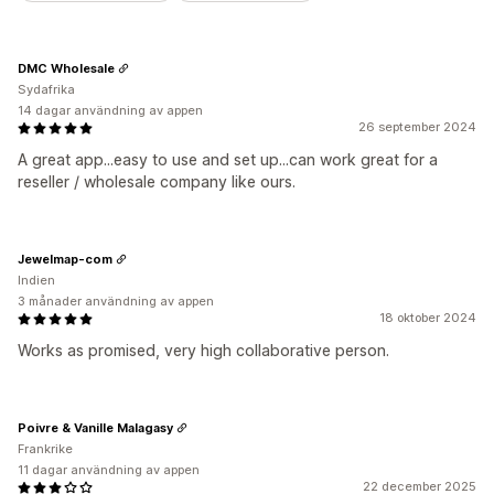
DMC Wholesale
Sydafrika
14 dagar användning av appen
26 september 2024
A great app...easy to use and set up...can work great for a
reseller / wholesale company like ours.
Jewelmap-com
Indien
3 månader användning av appen
18 oktober 2024
Works as promised, very high collaborative person.
Poivre & Vanille Malagasy
Frankrike
11 dagar användning av appen
22 december 2025