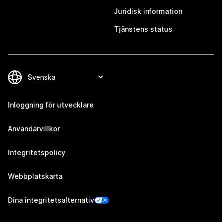
Juridisk information
Tjänstens status
Inloggning för utvecklare
Användarvillkor
Integritetspolicy
Webbplatskarta
Dina integritetsalternativ