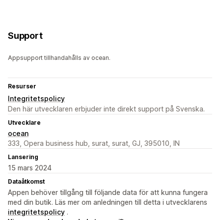
Support
Appsupport tillhandahålls av ocean.
Resurser
Integritetspolicy
Den här utvecklaren erbjuder inte direkt support på Svenska.
Utvecklare
ocean
333, Opera business hub, surat, surat, GJ, 395010, IN
Lansering
15 mars 2024
Dataåtkomst
Appen behöver tillgång till följande data för att kunna fungera
med din butik. Läs mer om anledningen till detta i utvecklarens
integritetspolicy
.