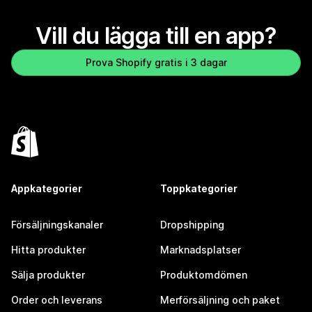
Vill du lägga till en app?
Prova Shopify gratis i 3 dagar
Appkategorier
Toppkategorier
Försäljningskanaler
Dropshipping
Hitta produkter
Marknadsplatser
Sälja produkter
Produktomdömen
Order och leverans
Merförsäljning och paket