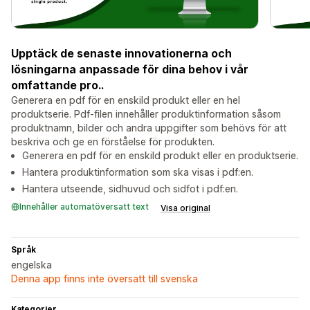
Upptäck de senaste innovationerna och
lösningarna anpassade för dina behov i vår
omfattande pro..
Generera en pdf för en enskild produkt eller en hel
produktserie. Pdf-filen innehåller produktinformation såsom
produktnamn, bilder och andra uppgifter som behövs för att
beskriva och ge en förståelse för produkten.
Generera en pdf för en enskild produkt eller en produktserie.
Hantera produktinformation som ska visas i pdf:en.
Hantera utseende, sidhuvud och sidfot i pdf:en.
Innehåller automatöversatt text
Visa original
Språk
engelska
Denna app finns inte översatt till svenska
Kategorier