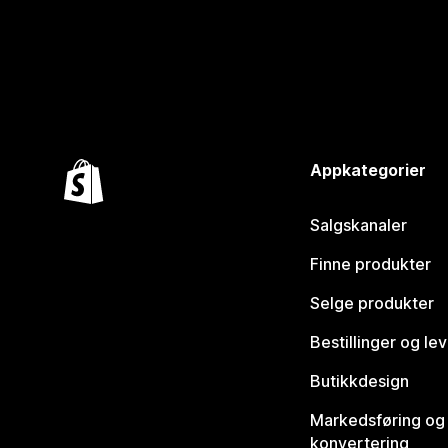
Appkategorier
Salgskanaler
Finne produkter
Selge produkter
Bestillinger og le
Butikkdesign
Markedsføring og
konvertering