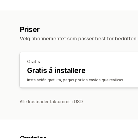
Priser
Velg abonnementet som passer best for bedriften 
Gratis
Gratis å installere
Instalación gratuita, pagas por los envíos que realizas.
Alle kostnader faktureres i USD.