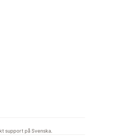
ekt support på Svenska.