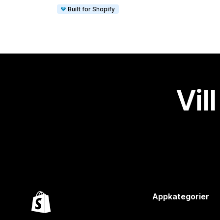
Built for Shopify
Vil
Appkategorier