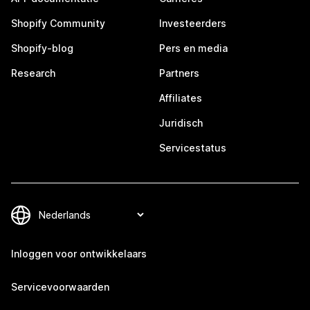
Shopify Community
Investeerders
Shopify-blog
Pers en media
Research
Partners
Affiliates
Juridisch
Servicestatus
Inloggen voor ontwikkelaars
Servicevoorwaarden