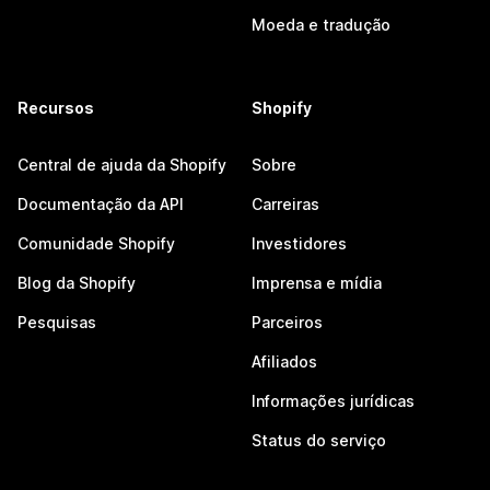
Moeda e tradução
Recursos
Shopify
Central de ajuda da Shopify
Sobre
Documentação da API
Carreiras
Comunidade Shopify
Investidores
Blog da Shopify
Imprensa e mídia
Pesquisas
Parceiros
Afiliados
Informações jurídicas
Status do serviço