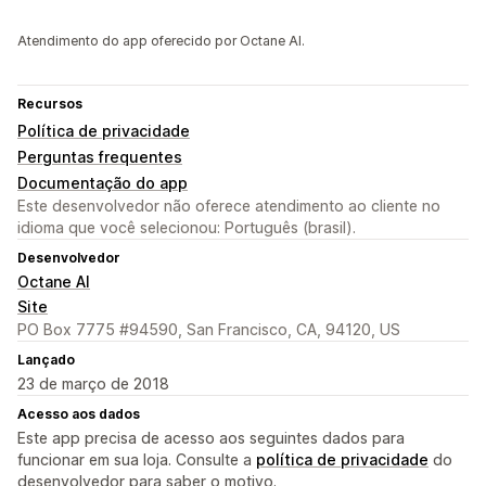
Atendimento do app oferecido por Octane AI.
Recursos
Política de privacidade
Perguntas frequentes
Documentação do app
Este desenvolvedor não oferece atendimento ao cliente no
idioma que você selecionou: Português (brasil).
Desenvolvedor
Octane AI
Site
PO Box 7775 #94590, San Francisco, CA, 94120, US
Lançado
23 de março de 2018
Acesso aos dados
Este app precisa de acesso aos seguintes dados para
funcionar em sua loja. Consulte a
política de privacidade
do
desenvolvedor para saber o motivo.