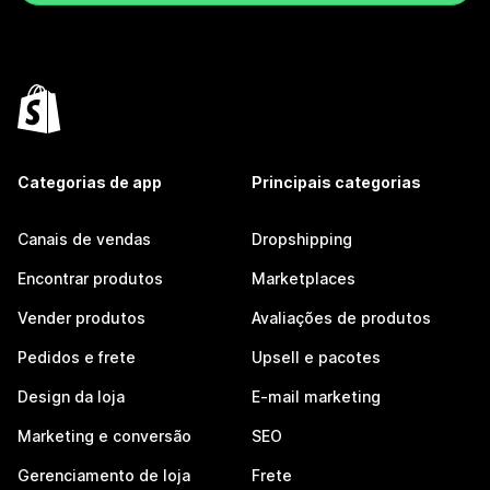
Categorias de app
Principais categorias
Canais de vendas
Dropshipping
Encontrar produtos
Marketplaces
Vender produtos
Avaliações de produtos
Pedidos e frete
Upsell e pacotes
Design da loja
E-mail marketing
Marketing e conversão
SEO
Gerenciamento de loja
Frete