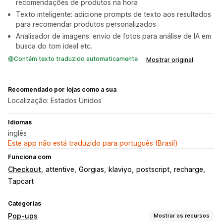
recomendações de produtos na hora
Texto inteligente: adicione prompts de texto aos resultados
para recomendar produtos personalizados
Analisador de imagens: envio de fotos para análise de IA em
busca do tom ideal etc.
Contém texto traduzido automaticamente
Mostrar original
Recomendado por lojas como a sua
Localização: Estados Unidos
Idiomas
inglês
Este app não está traduzido para português (Brasil)
Funciona com
Checkout
attentive
Gorgias
klaviyo
postscript
recharge
Tapcart
Categorias
Pop-ups
Mostrar os recursos