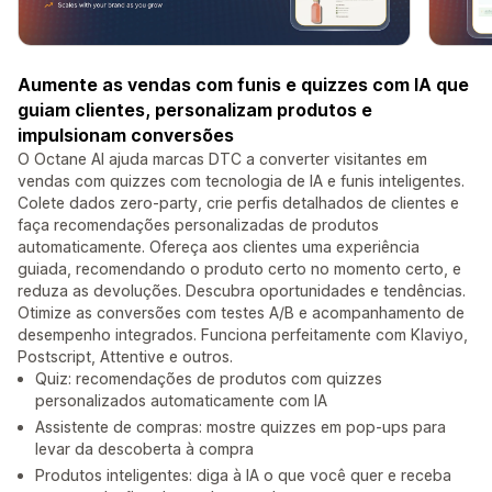
Aumente as vendas com funis e quizzes com IA que
guiam clientes, personalizam produtos e
impulsionam conversões
O Octane AI ajuda marcas DTC a converter visitantes em
vendas com quizzes com tecnologia de IA e funis inteligentes.
Colete dados zero-party, crie perfis detalhados de clientes e
faça recomendações personalizadas de produtos
automaticamente. Ofereça aos clientes uma experiência
guiada, recomendando o produto certo no momento certo, e
reduza as devoluções. Descubra oportunidades e tendências.
Otimize as conversões com testes A/B e acompanhamento de
desempenho integrados. Funciona perfeitamente com Klaviyo,
Postscript, Attentive e outros.
Quiz: recomendações de produtos com quizzes
personalizados automaticamente com IA
Assistente de compras: mostre quizzes em pop-ups para
levar da descoberta à compra
Produtos inteligentes: diga à IA o que você quer e receba