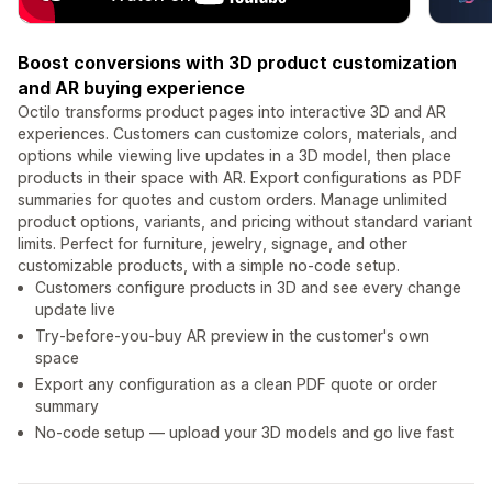
Boost conversions with 3D product customization
and AR buying experience
Octilo transforms product pages into interactive 3D and AR
experiences. Customers can customize colors, materials, and
options while viewing live updates in a 3D model, then place
products in their space with AR. Export configurations as PDF
summaries for quotes and custom orders. Manage unlimited
product options, variants, and pricing without standard variant
limits. Perfect for furniture, jewelry, signage, and other
customizable products, with a simple no-code setup.
Customers configure products in 3D and see every change
update live
Try-before-you-buy AR preview in the customer's own
space
Export any configuration as a clean PDF quote or order
summary
No-code setup — upload your 3D models and go live fast