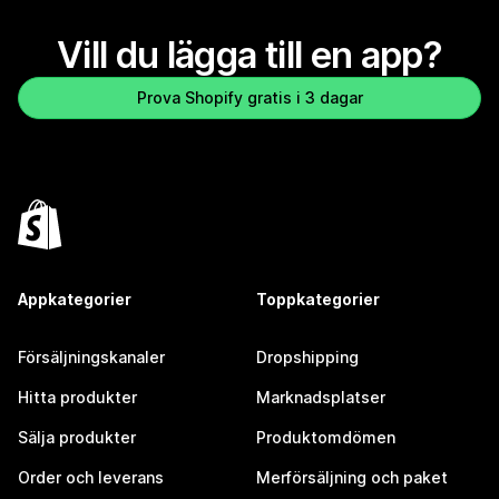
Vill du lägga till en app?
Prova Shopify gratis i 3 dagar
Appkategorier
Toppkategorier
Försäljningskanaler
Dropshipping
Hitta produkter
Marknadsplatser
Sälja produkter
Produktomdömen
Order och leverans
Merförsäljning och paket