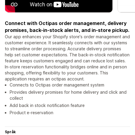
Connect with Octipas order management, delivery
promises, back-in-stock alerts, and in-store pickup.
Our app enhances your Shopify store's order management and
customer experience. It seamlessly connects with our systems
to streamline order processing. Accurate delivery promises
help set customer expectations. The back-in-stock notification
feature keeps customers engaged and can reduce lost sales.
In-store reservation functionality bridges online and in person
shopping, offering flexibility to your customers. This
application requires an octipas account.
Connects to Octipas order management system
Provides delivery promises for home delivery and click and
collect
Add back in stock notification feature
Product e-reservation
Språk