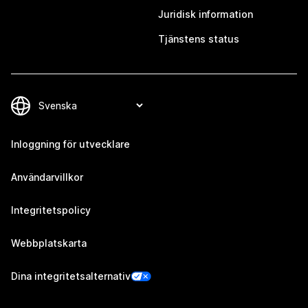
Juridisk information
Tjänstens status
Inloggning för utvecklare
Användarvillkor
Integritetspolicy
Webbplatskarta
Dina integritetsalternativ