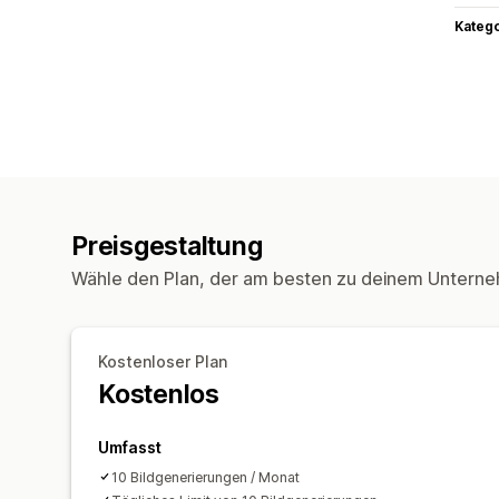
Kateg
Preisgestaltung
Wähle den Plan, der am besten zu deinem Unterne
Kostenloser Plan
Kostenlos
Umfasst
10 Bildgenerierungen / Monat