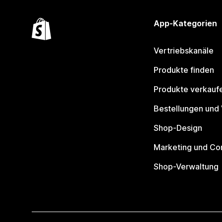
App-Kategorien
Vertriebskanäle
Produkte finden
Produkte verkauf
Bestellungen und
Shop-Design
Marketing und Co
Shop-Verwaltung