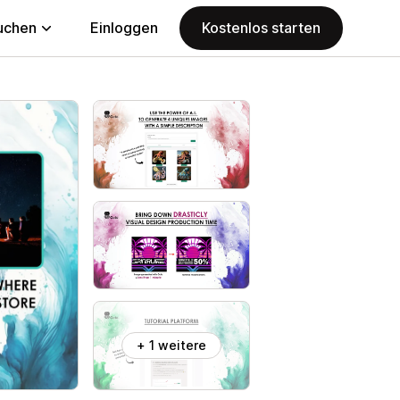
uchen
Einloggen
Kostenlos starten
+ 1 weitere