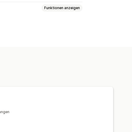
Funktionen anzeigen
rungen