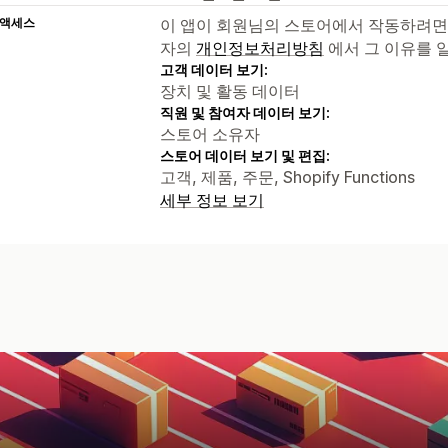
 액세스
이 앱이 회원님의 스토어에서 작동하려면
자의
개인정보처리방침
에서 그 이유를 
고객 데이터 보기:
장치 및 활동 데이터
직원 및 참여자 데이터 보기:
스토어 소유자
스토어 데이터 보기 및 편집:
고객, 제품, 주문, Shopify Functions
세부 정보 보기