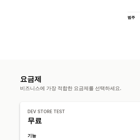
범주
요금제
비즈니스에 가장 적합한 요금제를 선택하세요.
DEV STORE TEST
무료
기능