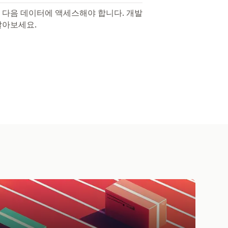
 다음 데이터에 액세스해야 합니다. 개발
알아보세요.