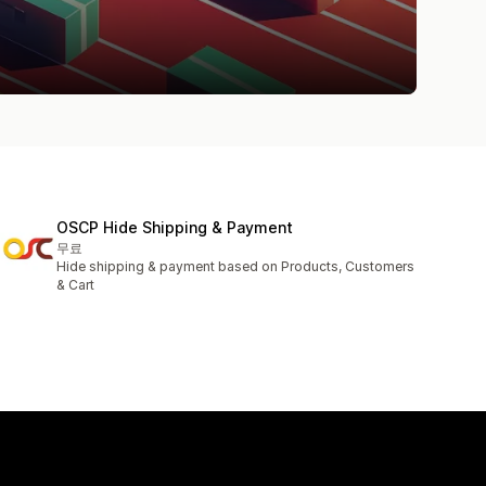
OSCP Hide Shipping & Payment
무료
Hide shipping & payment based on Products, Customers
& Cart