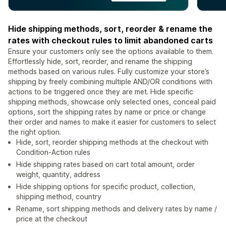
Hide shipping methods, sort, reorder & rename the
rates with checkout rules to limit abandoned carts
Ensure your customers only see the options available to them.
Effortlessly hide, sort, reorder, and rename the shipping
methods based on various rules. Fully customize your store’s
shipping by freely combining multiple AND/OR conditions with
actions to be triggered once they are met. Hide specific
shipping methods, showcase only selected ones, conceal paid
options, sort the shipping rates by name or price or change
their order and names to make it easier for customers to select
the right option.
Hide, sort, reorder shipping methods at the checkout with
Condition-Action rules
Hide shipping rates based on cart total amount, order
weight, quantity, address
Hide shipping options for specific product, collection,
shipping method, country
Rename, sort shipping methods and delivery rates by name /
price at the checkout