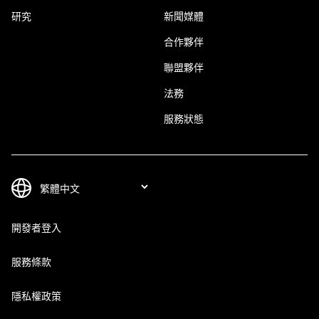
研究
新聞媒體
合作夥伴
聯盟夥伴
法務
服務狀態
開發者登入
服務條款
隱私權政策