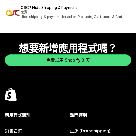
OSCP Hide Shipping & Payment
免費
Hide shipping & payment based on Products, Customers & Cart
想要新增應用程式嗎？
免費試用 Shopify 3 天
應用程式類別
熱門類別
銷售管道
直運 (Dropshipping)