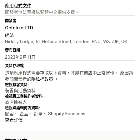
應用程式文件
開發者無法直接以繁體中文提供支援。
開發者
Octolize LTD
網站
Niddry Lodge, 51 Holland Street, London, ENG, W8 7JB, GB
發布日期
2023年9月11日
資料存取權
這項應用程式需要存取以下資料，才能在商店中正常運作。 原因請
參閱開發者的
隱私權政策
。
檢視顧客資料:
裝置與活動資料
檢視員工與協作者資料:
商店擁有人
檢視與編輯商店資料:
顧客、 產品、 訂單、 Shopify Functions
查看詳情