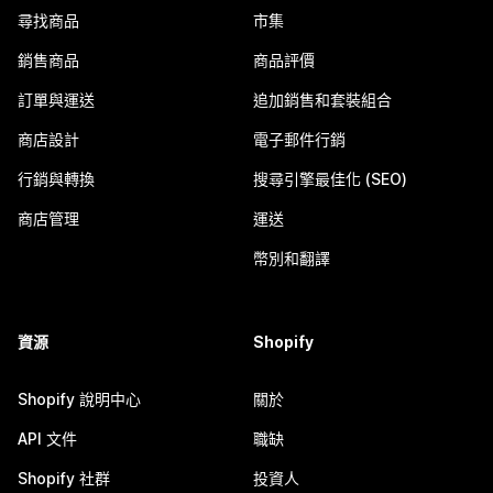
尋找商品
市集
銷售商品
商品評價
訂單與運送
追加銷售和套裝組合
商店設計
電子郵件行銷
行銷與轉換
搜尋引擎最佳化 (SEO)
商店管理
運送
幣別和翻譯
資源
Shopify
Shopify 說明中心
關於
API 文件
職缺
Shopify 社群
投資人