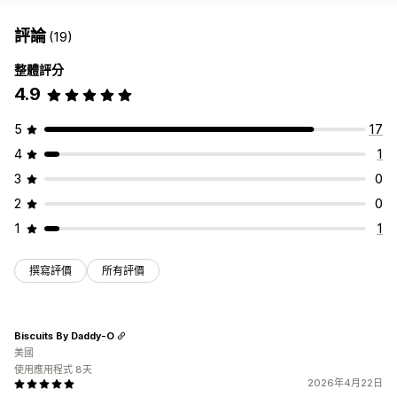
評論
(19)
整體評分
4.9
5
17
4
1
3
0
2
0
1
1
撰寫評價
所有評價
Biscuits By Daddy-O
美國
使用應用程式 8天
2026年4月22日