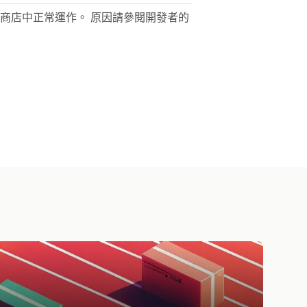
商店中正常運作。 原因請參閱開發者的