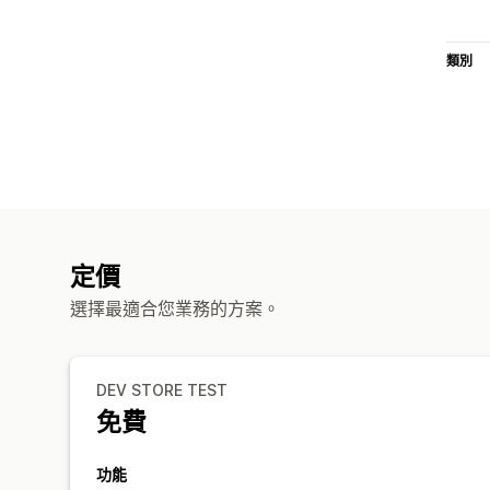
類別
定價
選擇最適合您業務的方案。
DEV STORE TEST
免費
功能