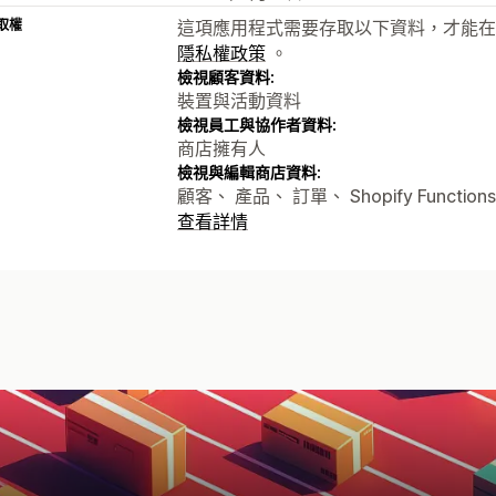
取權
這項應用程式需要存取以下資料，才能在
隱私權政策
。
檢視顧客資料:
裝置與活動資料
檢視員工與協作者資料:
商店擁有人
檢視與編輯商店資料:
顧客、 產品、 訂單、 Shopify Functions
查看詳情