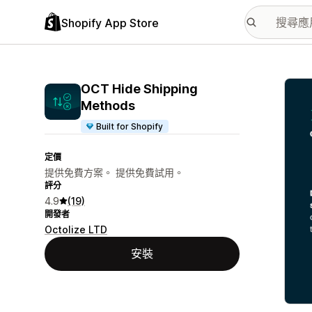
Shopify App Store
主要
OCT Hide Shipping
Methods
Built for Shopify
定價
提供免費方案。 提供免費試用。
評分
4.9
(19)
開發者
Octolize LTD
安裝