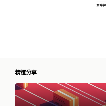
資料存
精選分享