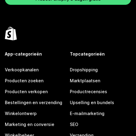
App-categorieën
Topcategorieën
Verkoopkanalen
Dropshipping
Producten zoeken
Marktplaatsen
Producten verkopen
Productrecensies
Bestellingen en verzending
Upselling en bundels
Winkelontwerp
E-mailmarketing
Marketing en conversie
SEO
Winkelbeheer
Verzending