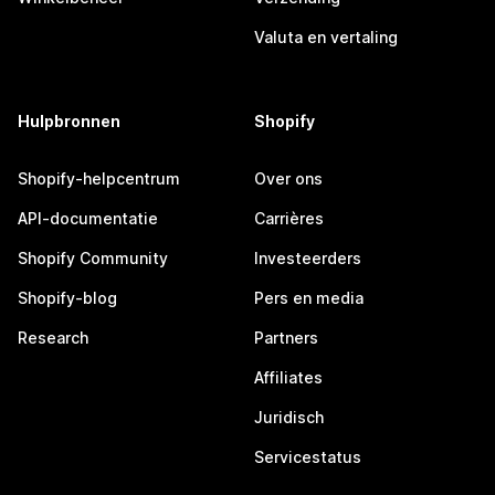
Valuta en vertaling
Hulpbronnen
Shopify
Shopify-helpcentrum
Over ons
API-documentatie
Carrières
Shopify Community
Investeerders
Shopify-blog
Pers en media
Research
Partners
Affiliates
Juridisch
Servicestatus