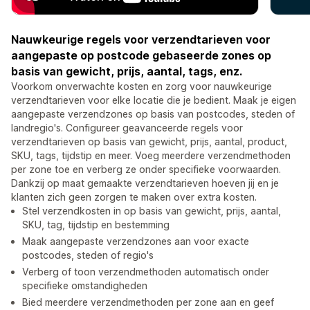
Nauwkeurige regels voor verzendtarieven voor
aangepaste op postcode gebaseerde zones op
basis van gewicht, prijs, aantal, tags, enz.
Voorkom onverwachte kosten en zorg voor nauwkeurige
verzendtarieven voor elke locatie die je bedient. Maak je eigen
aangepaste verzendzones op basis van postcodes, steden of
landregio's. Configureer geavanceerde regels voor
verzendtarieven op basis van gewicht, prijs, aantal, product,
SKU, tags, tijdstip en meer. Voeg meerdere verzendmethoden
per zone toe en verberg ze onder specifieke voorwaarden.
Dankzij op maat gemaakte verzendtarieven hoeven jij en je
klanten zich geen zorgen te maken over extra kosten.
Stel verzendkosten in op basis van gewicht, prijs, aantal,
SKU, tag, tijdstip en bestemming
Maak aangepaste verzendzones aan voor exacte
postcodes, steden of regio's
Verberg of toon verzendmethoden automatisch onder
specifieke omstandigheden
Bied meerdere verzendmethoden per zone aan en geef