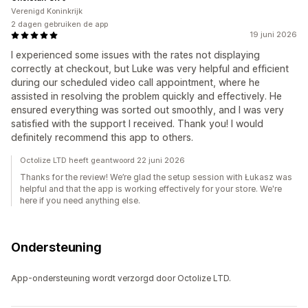
Verenigd Koninkrijk
2 dagen gebruiken de app
19 juni 2026
I experienced some issues with the rates not displaying
correctly at checkout, but Luke was very helpful and efficient
during our scheduled video call appointment, where he
assisted in resolving the problem quickly and effectively. He
ensured everything was sorted out smoothly, and I was very
satisfied with the support I received. Thank you! I would
definitely recommend this app to others.
Octolize LTD heeft geantwoord 22 juni 2026
Thanks for the review! We’re glad the setup session with Łukasz was
helpful and that the app is working effectively for your store. We're
here if you need anything else.
Ondersteuning
App-ondersteuning wordt verzorgd door Octolize LTD.